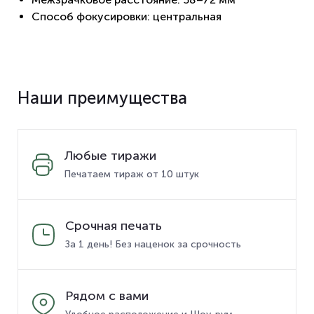
Способ фокусировки: центральная
Наши преимущества
Любые тиражи
Печатаем тираж от 10 штук
Срочная печать
За 1 день! Без наценок за срочность
Рядом с вами