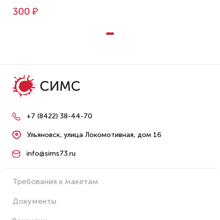
300 ₽
+7 (8422) 38-44-70
Ульяновск, улица Локомотивная, дом 16
info@sims73.ru
Требования к макетам
Документы