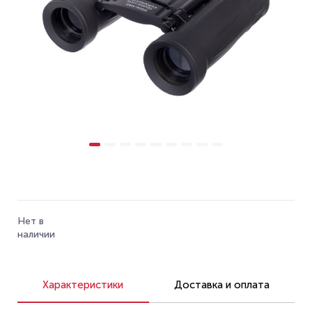
Нет в
наличии
Характеристики
Доставка и оплата