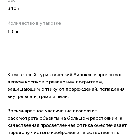
340 г
Количество в упаковке
10 шт.
Компактный туристический бинокль в прочном и
легком корпусе с резиновым покрытием,
защищающим оптику от повреждений, попадания
внутрь влаги, грязи и пыли.
Восьмикратное увеличение позволяет
рассмотреть объекты на большом расстоянии, а
качественная просветленная оптика обеспечивает
передачу чистого изображения в естественных