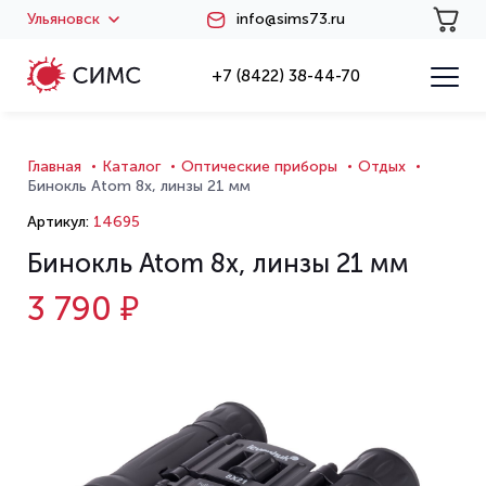
Ульяновск
info@sims73.ru
+7 (8422) 38-44-70
Главная
Каталог
Оптические приборы
Отдых
Бинокль Atom 8x, линзы 21 мм
Артикул:
14695
Бинокль Atom 8x, линзы 21 мм
3 790 ₽