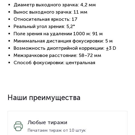
Диаметр выходного зрачка: 4,2 мм
Вынос выходного зрачка: 11 мм
Относительная яркость: 17
Реальный угол зрения: 5,2°
Поле зрения на удалении 1000 м: 91 м
Минимальная дистанция фокусировки: 5 м
Возможность диоптрийной коррекции: ±3 D
Межзрачковое расстояние: 58–72 мм
Способ фокусировки: центральная
Наши преимущества
Любые тиражи
Печатаем тираж от 10 штук