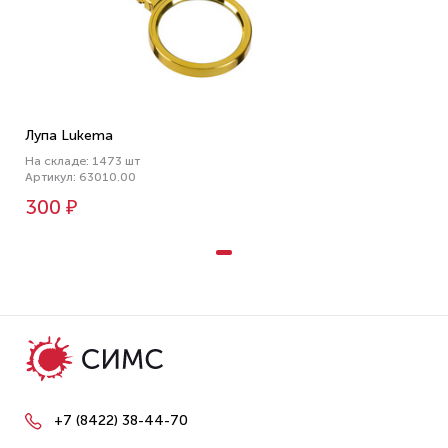
Лупа Lukema
На складе: 1473 шт
Артикул: 63010.00
300 ₽
+7 (8422) 38-44-70