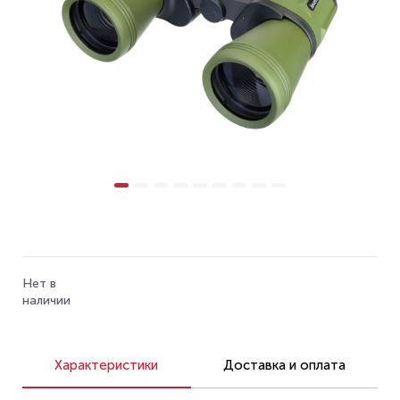
Нет в
наличии
Характеристики
Доставка и оплата