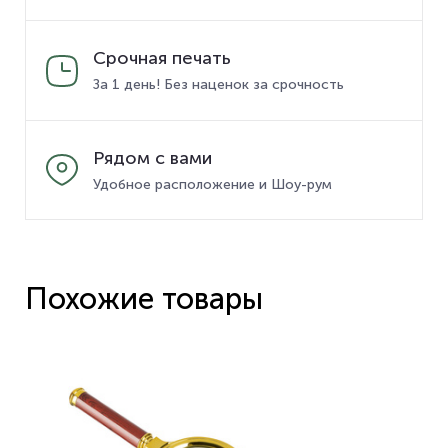
Срочная печать
За 1 день! Без наценок за срочность
Рядом с вами
Удобное расположение и Шоу-рум
Похожие товары