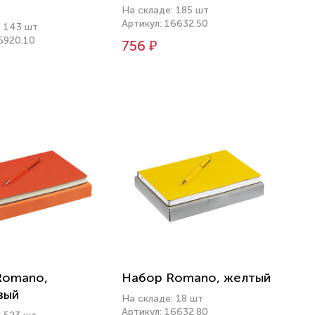
На складе: 185 шт
Артикул: 16632.50
: 143 шт
5920.10
756 ₽
Romano,
Набор Romano, желтый
вый
На складе: 18 шт
Артикул: 16632.80