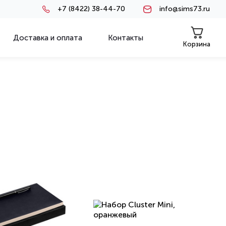
+7 (8422) 38-44-70
info@sims73.ru
Доставка и оплата
Контакты
Корзина