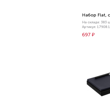
Набор Flat, 
На складе: 383 
Артикул: 17908.
697 ₽