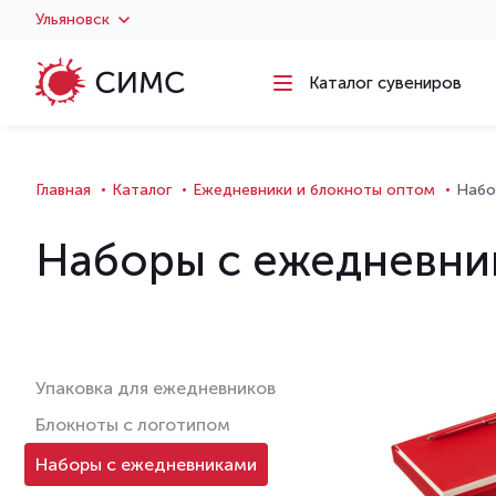
Ульяновск
Каталог сувениров
Главная
Каталог
Ежедневники и блокноты оптом
Набо
Наборы с ежедневни
Упаковка для ежедневников
Блокноты с логотипом
Наборы с ежедневниками