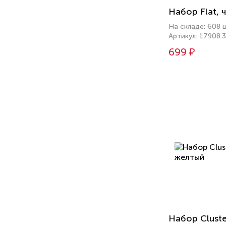
Набор Flat, 
На складе: 608 
Артикул: 17908.
699 ₽
Набор Cluste