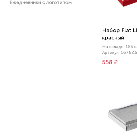
Ежедневники с логотипом
Набор Flat Li
красный
На складе: 185 
Артикул: 16762.
558 ₽