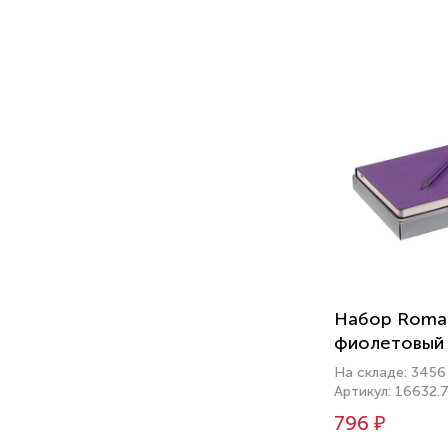
Набор Roma
фиолетовый
На складе: 3456
Артикул: 16632.
796 ₽