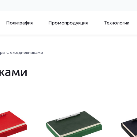
Полиграфия
Промопродукция
Технологии
ры с ежедневниками
ками