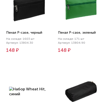
Пенал P-case, черный
Пенал P-case, зеленый
На складе: 1603 шт
На складе: 171 шт
Артикул: 13804.30
Артикул: 13804.90
148 ₽
148 ₽