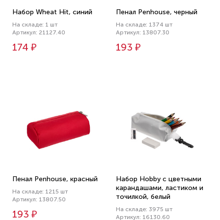
Набор Wheat Hit, синий
Пенал Penhouse, черный
На складе: 1 шт
На складе: 1374 шт
Артикул: 21127.40
Артикул: 13807.30
174 ₽
193 ₽
Пенал Penhouse, красный
Набор Hobby с цветными
карандашами, ластиком и
На складе: 1215 шт
точилкой, белый
Артикул: 13807.50
На складе: 3975 шт
193 ₽
Артикул: 16130.60