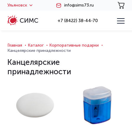
Ульяновск
info@sims73.ru
+7 (8422) 38-44-70
Главная
Каталог
Корпоративные подарки
Канцелярские принадлежности
Канцелярские
принадлежности