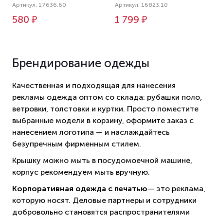
Артикул: 17636.60
Артикул: 16823.10
580 ₽
1 799 ₽
Брендирование одежды
Качественная и подходящая для нанесения
рекламы одежда оптом со склада: рубашки поло,
ветровки, толстовки и куртки. Просто поместите
выбранные модели в корзину, оформите заказ с
нанесением логотипа — и наслаждайтесь
безупречным фирменным стилем.
Крышку можно мыть в посудомоечной машине,
корпус рекомендуем мыть вручную.
Корпоративная одежда с печатью
— это реклама,
которую носят. Деловые партнеры и сотрудники
добровольно становятся распространителями