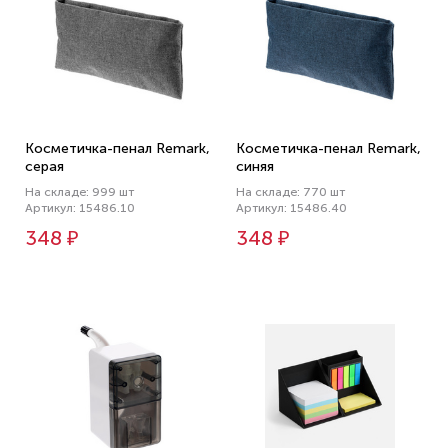
Косметичка-пенал Remark,
Косметичка-пенал Remark,
серая
синяя
На складе: 999 шт
На складе: 770 шт
Артикул: 15486.10
Артикул: 15486.40
348 ₽
348 ₽