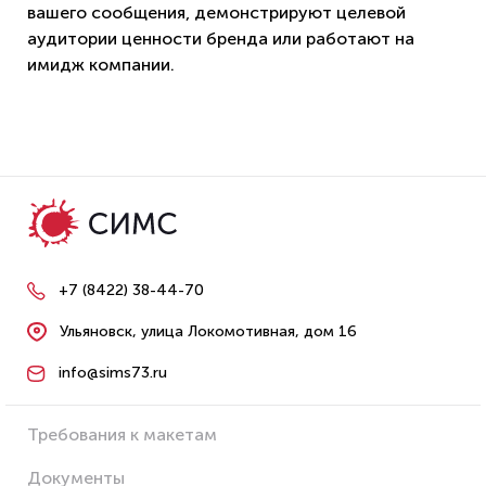
вашего сообщения, демонстрируют целевой
аудитории ценности бренда или работают на
имидж компании.
+7 (8422) 38-44-70
Ульяновск, улица Локомотивная, дом 16
info@sims73.ru
Требования к макетам
Документы