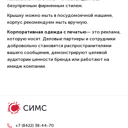
безупречным фирменным стилем.
Крышку можно мыть в посудомоечной машине,
корпус рекомендуем мыть вручную.
Корпоративная одежда с печатью
— это реклама,
которую носят. Деловые партнеры и сотрудники
добровольно становятся распространителями
вашего сообщения, демонстрируют целевой
аудитории ценности бренда или работают на
имидж компании.
+7 (8422) 38-44-70