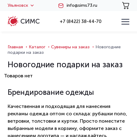
Ульяновск
info@sims73.ru
+7 (8422) 38-44-70
Главная
Каталог
Сувениры на заказ
Новогодние
подарки на заказ
Новогодние подарки на заказ
Товаров нет
Брендирование одежды
Качественная и подходящая для нанесения
рекламы одежда оптом со склада: рубашки поло,
ветровки, толстовки и куртки. Просто поместите
выбранные модели в корзину, оформите заказ с
нанесением логотипа — и наслаждайтесь