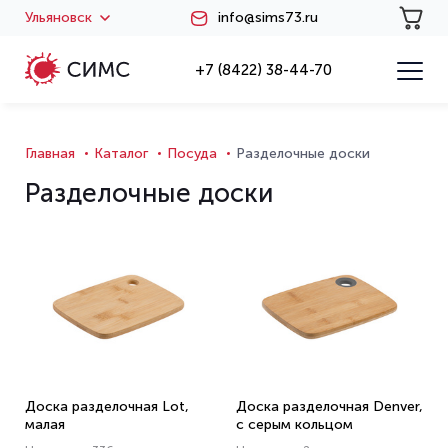
Ульяновск
info@sims73.ru
+7 (8422) 38-44-70
Главная
Каталог
Посуда
Разделочные доски
Разделочные доски
Доска разделочная Lot,
Доска разделочная Denver,
малая
с серым кольцом