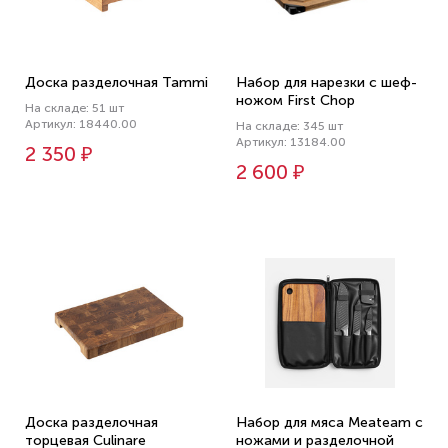
Доска разделочная Tammi
Набор для нарезки с шеф-
ножом First Chop
На складе: 51 шт
Артикул: 18440.00
На складе: 345 шт
Артикул: 13184.00
2 350 ₽
2 600 ₽
Доска разделочная
Набор для мяса Meateam с
торцевая Culinare
ножами и разделочной