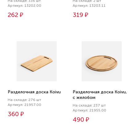
На складе: 336 шт
На складе: 2 шт
Артикул: 13202.00
Артикул: 13203.11
262 ₽
319 ₽
Разделочная доска Koivu
Разделочная доска Koivu,
с желобом
На складе: 276 шт
Артикул: 21957.00
На складе: 237 шт
Артикул: 21955.00
360 ₽
490 ₽