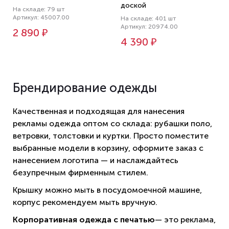
доской
На складе: 79 шт
Артикул: 45007.00
На складе: 401 шт
Артикул: 20974.00
2 890 ₽
4 390 ₽
Брендирование одежды
Качественная и подходящая для нанесения
рекламы одежда оптом со склада: рубашки поло,
ветровки, толстовки и куртки. Просто поместите
выбранные модели в корзину, оформите заказ с
нанесением логотипа — и наслаждайтесь
безупречным фирменным стилем.
Крышку можно мыть в посудомоечной машине,
корпус рекомендуем мыть вручную.
Корпоративная одежда с печатью
— это реклама,