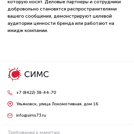
которую носят. Деловые партнеры и сотрудники
добровольно становятся распространителями
вашего сообщения, демонстрируют целевой
аудитории ценности бренда или работают на
имидж компании.
+7 (8422) 38-44-70
Ульяновск, улица Локомотивная, дом 16
info@sims73.ru
Требования к макетам