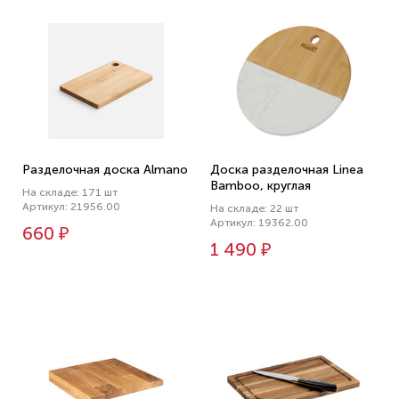
Разделочная доска Almano
Доска разделочная Linea
Bamboo, круглая
На складе: 171 шт
Артикул: 21956.00
На складе: 22 шт
Артикул: 19362.00
660 ₽
1 490 ₽