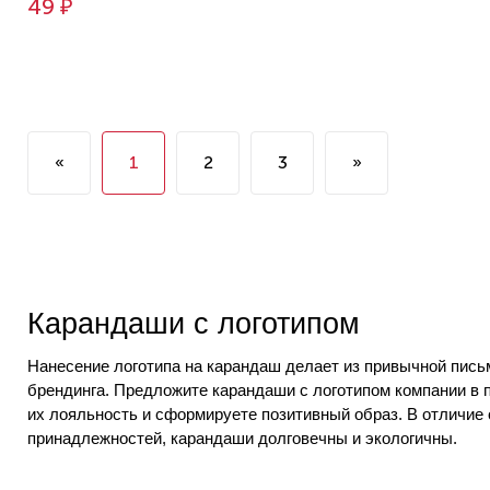
49 ₽
«
1
2
3
»
Карандаши с логотипом
Нанесение логотипа на карандаш делает из привычной пис
брендинга. Предложите карандаши с логотипом компании в 
их лояльность и сформируете позитивный образ. В отличие
принадлежностей, карандаши долговечны и экологичны.