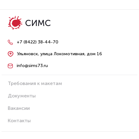
+7 (8422) 38-44-70
Ульяновск, улица Локомотивная, дом 16
info@sims73.ru
Требования к макетам
Документы
Вакансии
Контакты