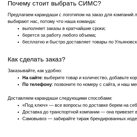
Почему стоит выбрать СИМС?
Предлагаем карандаши с логотипом на заказ для компаний
выбирают нас, потому что наша команда:
выполняет заказы в кратчайшие сроки; 
берется за работу любого объема;
бесплатно и быстро доставляет товары по Ульяновск
Как сделать заказ?
Заказывайте, как удобно:
На сайте
: выберите товар и количество, добавьте ко
По телефону
: позвоните по номеру с сайта, и наш м
Доставляем карандаши следующими способами:
«Под ключ» — все вопросы по доставке берем на себ
Доставка до транспортной компании — она привезет 
Самовывоз — забирайте тираж брендированных издел