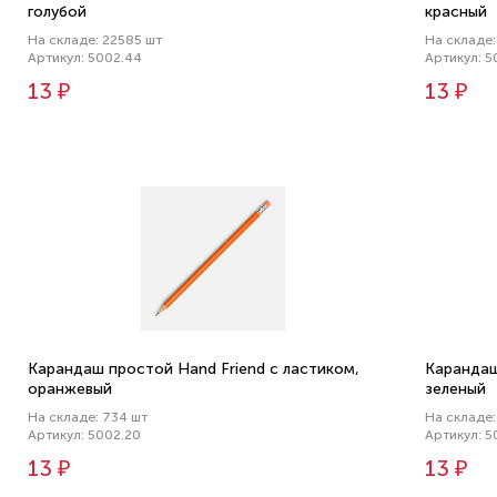
голубой
красный
На складе: 22585 шт
На складе
Артикул: 5002.44
Артикул: 5
13 ₽
13 ₽
Карандаш простой Hand Friend с ластиком,
Карандаш
оранжевый
зеленый
На складе: 734 шт
На складе:
Артикул: 5002.20
Артикул: 5
13 ₽
13 ₽