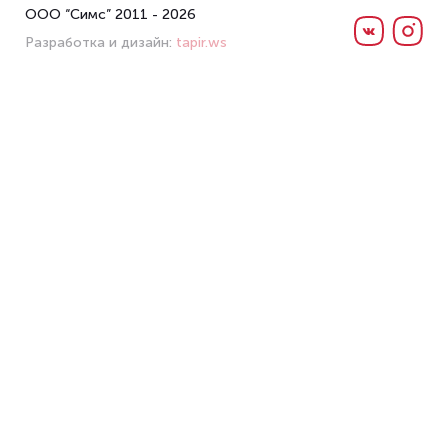
ООО “Симс” 2011 - 2026
Разработка и дизайн:
tapir.ws