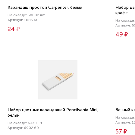
Карандаш простой Carpenter, белый
Набор цве
крафт
На складе: 50892 шт
Артикул: 1883.60
На складе:
Артикул: 6
24 ₽
49 ₽
Набор цветных карандашей Pencilvania Mini,
Вечный к
белый
На складе:
Артикул: 1
На складе: 6330 шт
Артикул: 6902.60
57 ₽