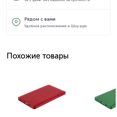
Рядом с вами
Удобное расположение и Шоу-рум
Похожие товары