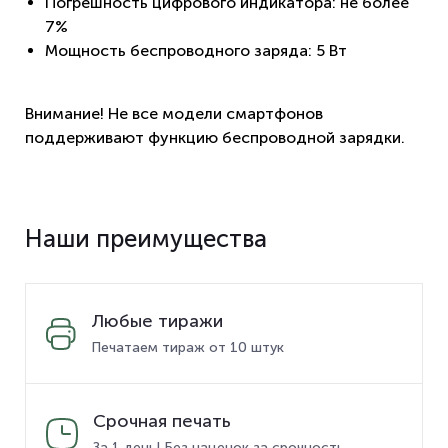
Погрешность цифрового индикатора: не более
7%
Мощность беспроводного заряда: 5 Вт
Внимание! Не все модели смартфонов
поддерживают функцию беспроводной зарядки.
Наши преимущества
Любые тиражи
Печатаем тираж от 10 штук
Срочная печать
За 1 день! Без наценок за срочность