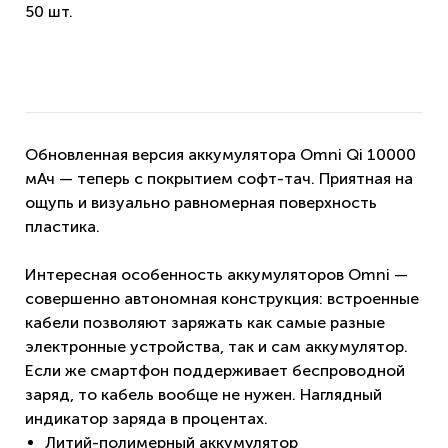
50 шт.
Обновленная версия аккумулятора Omni Qi 10000
мАч — теперь с покрытием софт-тач. Приятная на
ощупь и визуально равномерная поверхность
пластика.
Интересная особенность аккумуляторов Omni —
совершенно автономная конструкция: встроенные
кабели позволяют заряжать как самые разные
электронные устройства, так и сам аккумулятор.
Если же смартфон поддерживает беспроводной
заряд, то кабель вообще не нужен. Наглядный
индикатор заряда в процентах.
Литий-полимерный аккумулятор