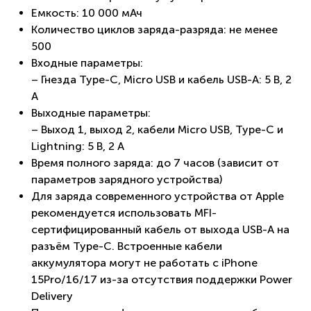
Емкость: 10 000 мАч
Количество циклов заряда-разряда: не менее
500
Входные параметры:
– Гнезда Type-C, Micro USB и кабель USB-A: 5 В, 2
A
Выходные параметры:
– Выход 1, выход 2, кабели Micro USB, Type-C и
Lightning: 5 В, 2 А
Время полного заряда: до 7 часов (зависит от
параметров зарядного устройства)
Для заряда современного устройства от Apple
рекомендуется использовать MFI-
сертифицированный кабель от выхода USB-A на
разъём Type-C. Встроенные кабели
аккумулятора могут не работать с iPhone
15Pro/16/17 из-за отсутствия поддержки Power
Delivery