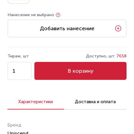
Нанесение не выбрано
Добавить нанесение
Тираж, шт
Доступно, шт:
7658
В корзину
Характеристики
Доставка и оплата
Бренд
Uniscend