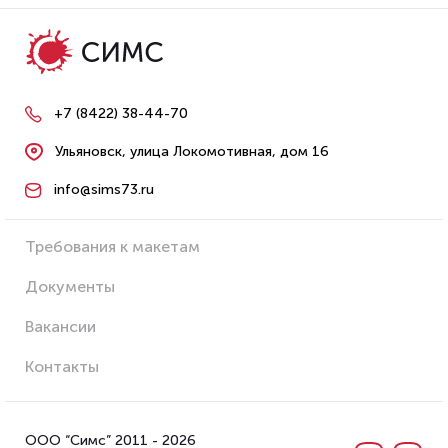
+7 (8422) 38-44-70
Ульяновск, улица Локомотивная, дом 16
info@sims73.ru
Требования к макетам
Документы
Вакансии
Контакты
ООО “Симс” 2011 - 2026