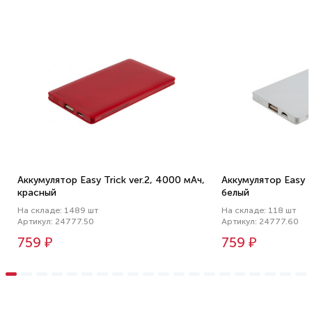
Аккумулятор Easy Trick ver.2, 4000 мАч,
Аккумулятор Easy T
красный
белый
На складе: 1489 шт
На складе: 118 шт
Артикул: 24777.50
Артикул: 24777.60
759 ₽
759 ₽