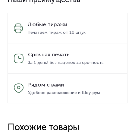
Любые тиражи
Печатаем тираж от 10 штук
Срочная печать
За 1 день! Без наценок за срочность
Рядом с вами
Удобное расположение и Шоу-рум
Похожие товары