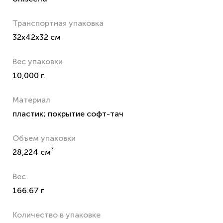
Транспортная упаковка
32x42x32 см
Вес упаковки
10,000 г.
Материал
пластик; покрытие софт-тач
Объем упаковки
³
28,224 см
Вес
166.67 г
Количество в упаковке