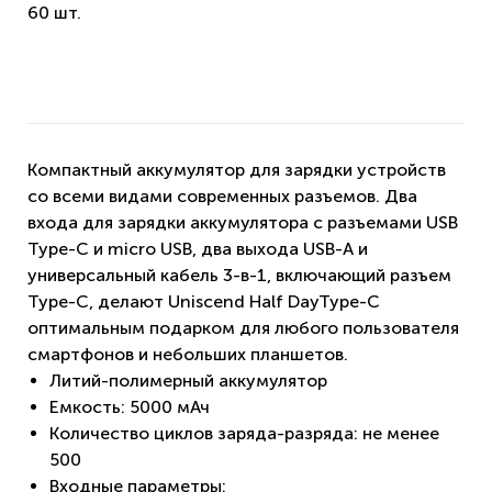
60 шт.
Компактный аккумулятор для зарядки устройств
со всеми видами современных разъемов. Два
входа для зарядки аккумулятора с разъемами USB
Type-C и micro USB, два выхода USB-A и
универсальный кабель 3-в-1, включающий разъем
Type-C, делают Uniscend Half DayType-C
оптимальным подарком для любого пользователя
смартфонов и небольших планшетов.
Литий-полимерный аккумулятор
Емкость: 5000 мАч
Количество циклов заряда-разряда: не менее
500
Входные параметры: