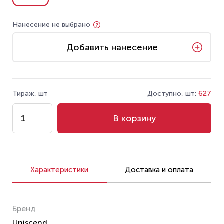
Нанесение не выбрано
Добавить нанесение
Тираж, шт
Доступно, шт:
627
В корзину
Характеристики
Доставка и оплата
Бренд
Uniscend