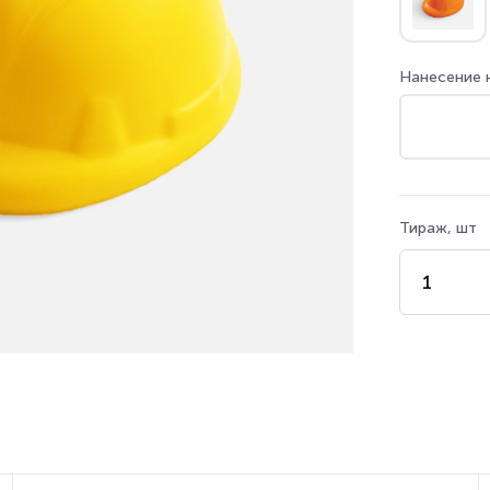
Нанесение 
Тираж, шт