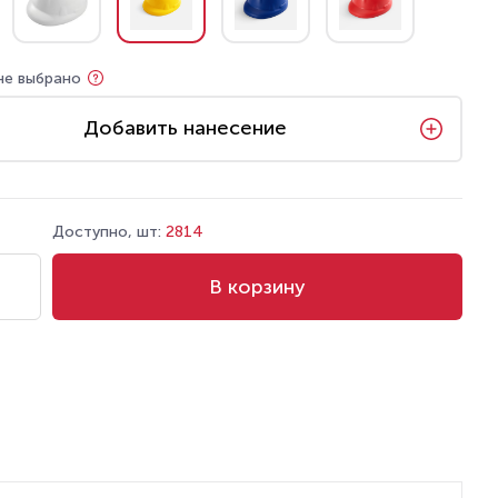
не выбрано
Добавить нанесение
Доступно, шт:
2814
В корзину