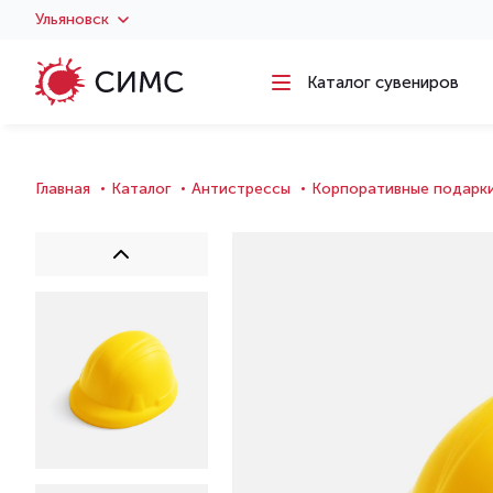
Ульяновск
Каталог сувениров
Главная
Каталог
Антистрессы
Корпоративные подарк