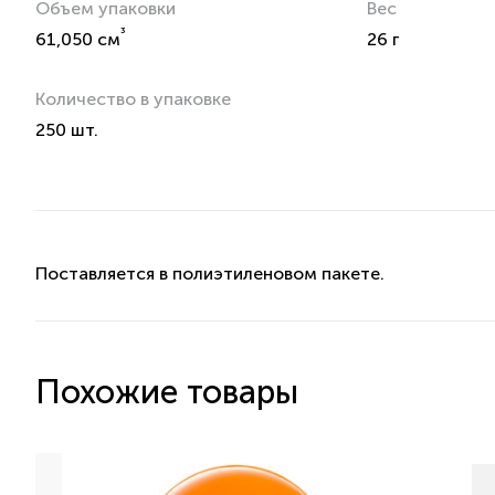
Объем упаковки
Вес
³
61,050 см
26 г
Количество в упаковке
250 шт.
Поставляется в полиэтиленовом пакете.
Похожие товары