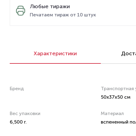
Любые тиражи
Печатаем тираж от 10 штук
Характеристики
Доста
Бренд
Транспортная 
50x37x50 см
Вес упаковки
Материал
6,500 г.
вспененный по