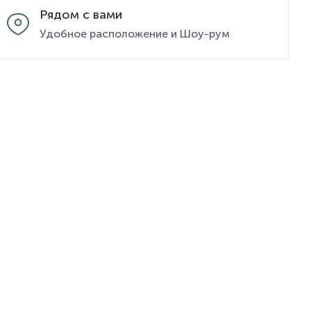
Рядом с вами
Удобное расположение и Шоу-рум