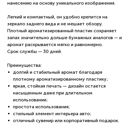
нанесению на основу уникального изображения.
Легкий и компактный, он удобно крепится на
зеркало заднего вида и не мешает обзору.
Плотный ароматизированный пластик сохраняет
запах значительно дольше бумажных аналогов — и
аромат раскрывается мягко и равномерно.
Срок службы — 30 дней.
Преимущества:
долгий и стабильный аромат благодаря
плотному ароматизированному пластику;
яркая, стойкая печать — дизайн остается
насыщенным даже при длительном
использовании;
простота использования;
стильный элемент интерьера авто;
отличный сувенир или корпоративный подарок.