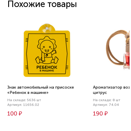
Похожие товары
Знак автомобильный на присоске
Ароматизатор возд
«Ребенок в машине»
цитрус
На складе: 5636 шт
На складе: 8 шт
Артикул: 11656.02
Артикул: 74.04
100 ₽
190 ₽