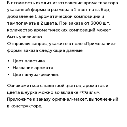
В стоимость входит изготовление ароматизатора
указанной формы и размера в 1 цвет на выбор,
добавление 1 ароматической композиции и
тампопечать в 2 цвета. При заказе от 3000 шт.
количество ароматических композиций может
быть увеличено.
Отправляя запрос, укажите в поле «Примечание»
формы заказа следующие данные:
Цвет пластика.
Название аромата.
Цвет шнура-резинки.
Ознакомиться с палитрой цветов, ароматов и
цвета шнурка можно во вкладке «Файлы».
Приложите к заказу оригинал-макет, выполненный
в конструкторе.