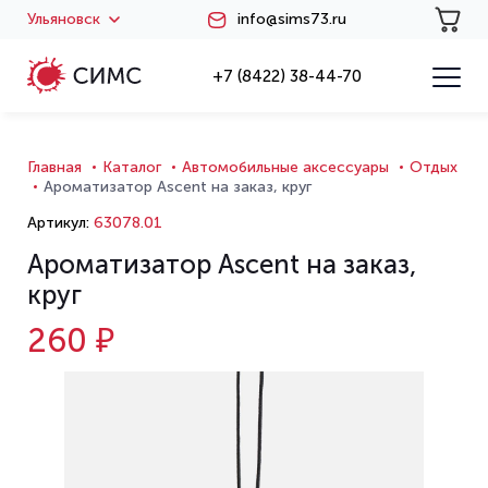
Ульяновск
info@sims73.ru
+7 (8422) 38-44-70
Главная
Каталог
Автомобильные аксессуары
Отдых
Ароматизатор Ascent на заказ, круг
Артикул:
63078.01
Ароматизатор Ascent на заказ,
круг
260 ₽