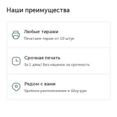
Наши преимущества
Любые тиражи
Печатаем тираж от 10 штук
Срочная печать
За 1 день! Без наценок за срочность
Рядом с вами
Удобное расположение и Шоу-рум