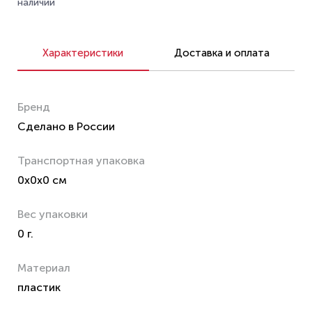
наличии
Характеристики
Доставка и оплата
Бренд
Сделано в России
Транспортная упаковка
0x0x0 см
Вес упаковки
0 г.
Материал
пластик