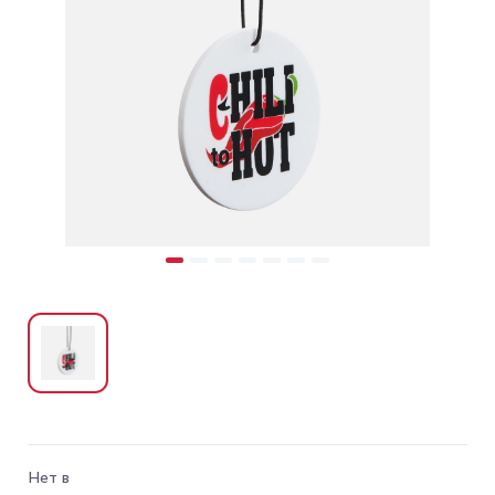
Нет в