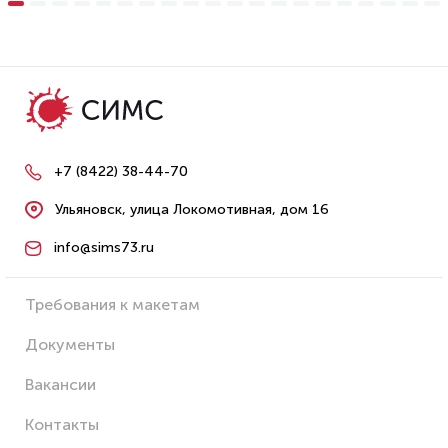
+7 (8422) 38-44-70
Ульяновск, улица Локомотивная, дом 16
info@sims73.ru
Требования к макетам
Документы
Вакансии
Контакты