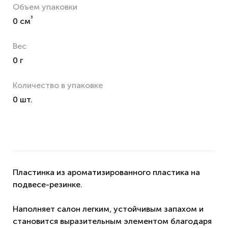
Объем упаковки
³
0 см
Вес
0 г
Количество в упаковке
0 шт.
Пластинка из ароматизированного пластика на
подвесе-резинке.
Наполняет салон легким, устойчивым запахом и
становится выразительным элементом благодаря