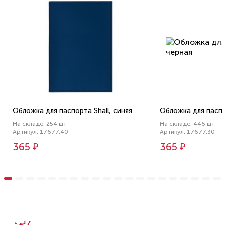
Обложка для паспорта Shall, синяя
Обложка для паспо
На складе: 254 шт
На складе: 446 шт
Артикул: 17677.40
Артикул: 17677.30
365 ₽
365 ₽