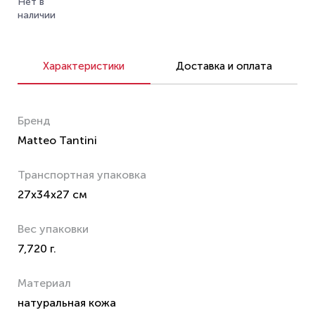
Нет в
наличии
Характеристики
Доставка и оплата
Бренд
Matteo Tantini
Транспортная упаковка
27x34x27 см
Вес упаковки
7,720 г.
Материал
натуральная кожа