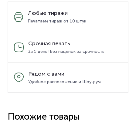
Любые тиражи
Печатаем тираж от 10 штук
Срочная печать
За 1 день! Без наценок за срочность
Рядом с вами
Удобное расположение и Шоу-рум
Похожие товары