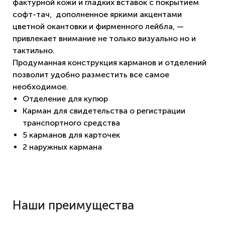
фактурной кожи и гладких вставок с покрытием
софт-тач, дополненное яркими акцентами
цветной окантовки и фирменного лейбла, —
привлекает внимание не только визуально но и
тактильно.
Продуманная конструкция карманов и отделений
позволит удобно разместить все самое
необходимое.
Отделение для купюр
Карман для свидетельства о регистрации
транспортного средства
5 карманов для карточек
2 наружных кармана
Наши преимущества