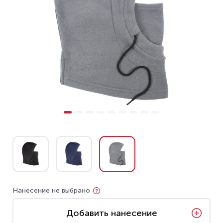
Нанесение не выбрано
Добавить нанесение