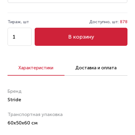
Тираж, шт
Доступно, шт:
878
В корзину
Характеристики
Доставка и оплата
Бренд
Stride
Транспортная упаковка
60x50x60 см