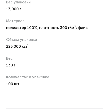
Вес упаковки
13,000 г.
Материал
полиэстер 100%, плотность 300 г/м²; флис
Объем упаковки
³
225,000 см
Вес
130 г
Количество в упаковке
100 шт.