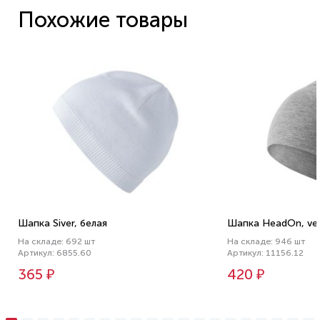
Похожие товары
Шапка Siver, белая
Шапка HeadOn, ver
На складе: 692 шт
На складе: 946 шт
Артикул: 6855.60
Артикул: 11156.12
365 ₽
420 ₽