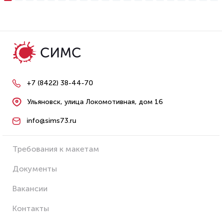
+7 (8422) 38-44-70
Ульяновск, улица Локомотивная, дом 16
info@sims73.ru
Требования к макетам
Документы
Вакансии
Контакты