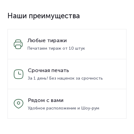
Наши преимущества
Любые тиражи
Печатаем тираж от 10 штук
Срочная печать
За 1 день! Без наценок за срочность
Рядом с вами
Удобное расположение и Шоу-рум