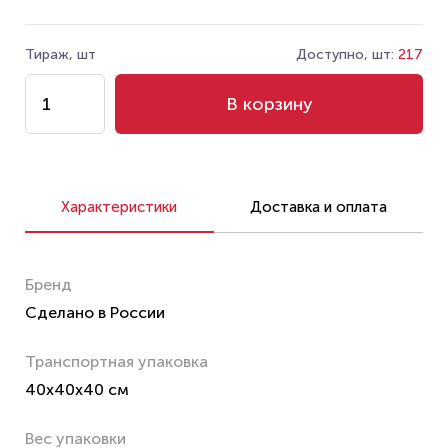
Тираж, шт
Доступно, шт:
217
В корзину
Характеристики
Доставка и оплата
Бренд
Сделано в России
Транспортная упаковка
40x40x40 см
Вес упаковки