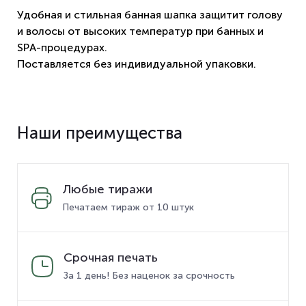
Удобная и стильная банная шапка защитит голову
и волосы от высоких температур при банных и
SPА-процедурах.
Поставляется без индивидуальной упаковки.
Наши преимущества
Любые тиражи
Печатаем тираж от 10 штук
Срочная печать
За 1 день! Без наценок за срочность