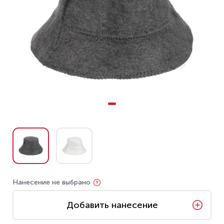
Нанесение не выбрано
Добавить нанесение