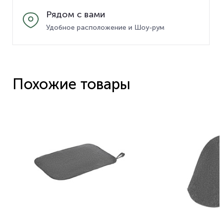
Рядом с вами
Удобное расположение и Шоу-рум
Похожие товары