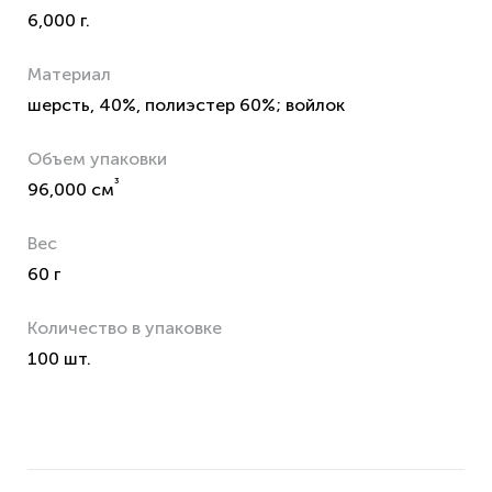
6,000 г.
Материал
шерсть, 40%, полиэстер 60%; войлок
Объем упаковки
³
96,000 см
Вес
60 г
Количество в упаковке
100 шт.