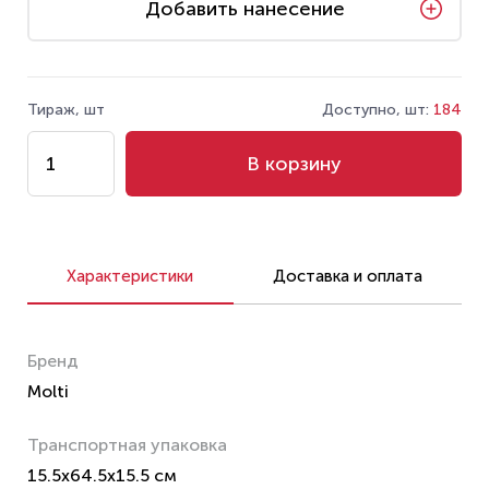
Добавить нанесение
Тираж, шт
Доступно, шт:
184
В корзину
Характеристики
Доставка и оплата
Бренд
Molti
Транспортная упаковка
15.5x64.5x15.5 см