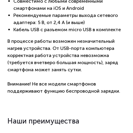
Совместимо с любыми современными
смартфонами на iOS и Android
Рекомендуемые параметры выхода сетевого
адаптера: 5 B, от 2,4 A (и выше)
Кабель USB с разъемом micro USB в комплекте
В процессе работы возможен незначительный
нагрев устройства. От USB-порта компьютера
корректная работа устройства невозможна
(требуется вчетверо большая мощность), заряд
смартфона может занять сутки.
Внимание! Не все модели смартфонов
поддерживают функцию беспроводной зарядки.
Наши преимущества