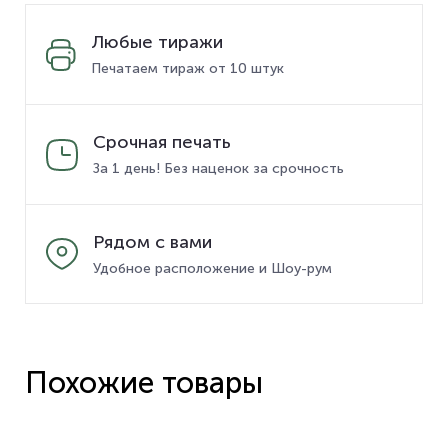
Любые тиражи
Печатаем тираж от 10 штук
Срочная печать
За 1 день! Без наценок за срочность
Рядом с вами
Удобное расположение и Шоу-рум
Похожие товары