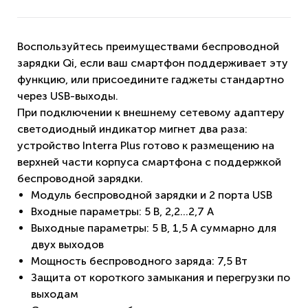
Воспользуйтесь преимуществами беспроводной
зарядки Qi, если ваш смартфон поддерживает эту
функцию, или присоедините гаджеты стандартно
через USB-выходы.
При подключении к внешнему сетевому адаптеру
светодиодный индикатор мигнет два раза:
устройство Interra Plus готово к размещению на
верхней части корпуса смартфона с поддержкой
беспроводной зарядки.
Модуль беспроводной зарядки и 2 порта USB
Входные параметры: 5 В, 2,2...2,7 A
Выходные параметры: 5 В, 1,5 A суммарно для
двух выходов
Мощность беспроводного заряда: 7,5 Вт
Защита от короткого замыкания и перегрузки по
выходам