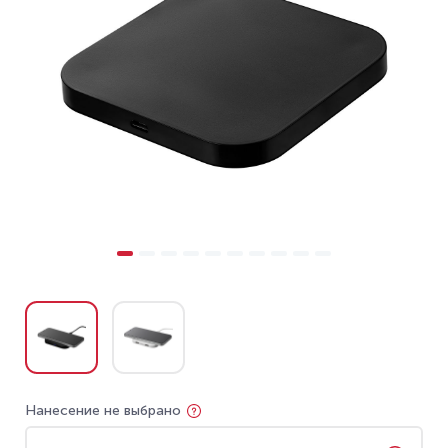
Нанесение не выбрано