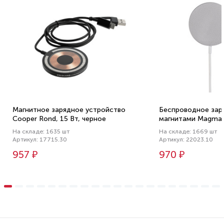
Магнитное зарядное устройство
Беспроводное зар
Cooper Rond, 15 Вт, черное
магнитами Magmat
На складе: 1635 шт
На складе: 1669 шт
Артикул: 17715.30
Артикул: 22023.10
957 ₽
970 ₽