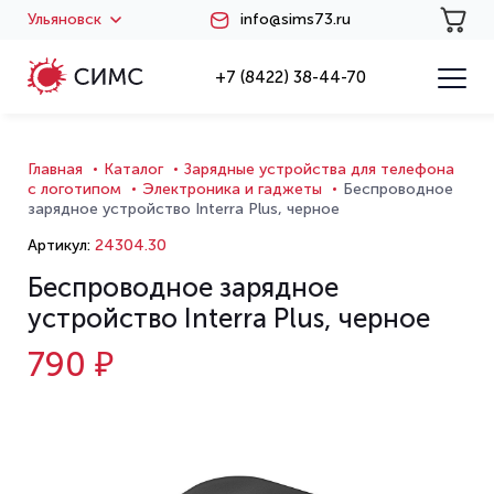
Ульяновск
info@sims73.ru
+7 (8422) 38-44-70
Главная
Каталог
Зарядные устройства для телефона
с логотипом
Электроника и гаджеты
Беспроводное
зарядное устройство Interra Plus, черное
Артикул:
24304.30
Беспроводное зарядное
устройство Interra Plus, черное
790 ₽