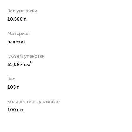
Вес упаковки
10,500 г.
Материал
пластик
Объем упаковки
³
51,987 см
Вес
105 г
Количество в упаковке
100 шт.