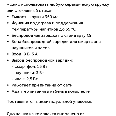
можно использовать любую керамическую кружку
или стеклянный стакан.
Емкость кружки 350 мл
Функция подогрева и поддержания
температуры напитков до 55 °C
Беспроводная зарядка по стандарту Qi
Зона беспроводной зарядки для смартфона,
наушников и часов
Вход: 9 В, 3 A
Выход беспроводной зарядки:
- смартфон: 15 Вт
- наушники: 3 Вт
- часы: 2,5 Вт
Работает при питании от сети
Адаптер питания и кабель в комплекте
Поставляется в индивидуальной упаковке.
Дно чашки из комплекта выполнено из