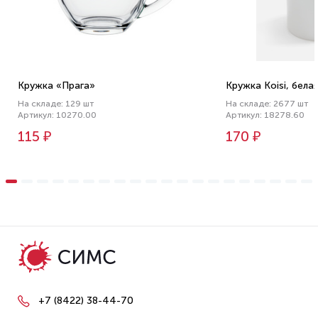
Кружка «Прага»
Кружка Koisi, бела
На складе: 129 шт
На складе: 2677 шт
Артикул: 10270.00
Артикул: 18278.60
115 ₽
170 ₽
+7 (8422) 38-44-70