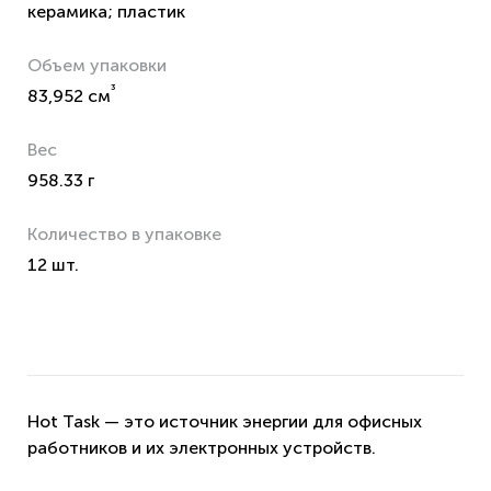
керамика; пластик
Объем упаковки
³
83,952 см
Вес
958.33 г
Количество в упаковке
12 шт.
Hot Task — это источник энергии для офисных
работников и их электронных устройств.