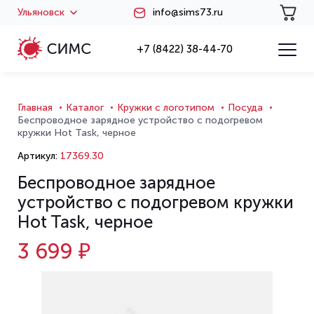
Ульяновск
info@sims73.ru
+7 (8422) 38-44-70
Главная
Каталог
Кружки с логотипом
Посуда
Беспроводное зарядное устройство с подогревом
кружки Hot Task, черное
Артикул:
17369.30
Беспроводное зарядное
устройство с подогревом кружки
Hot Task, черное
3 699 ₽