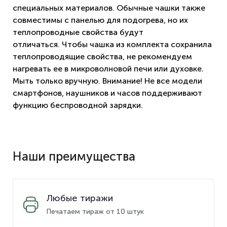
специальных материалов. Обычные чашки также
совместимы с панелью для подогрева, но их
теплопроводные свойства будут
отличаться. Чтобы чашка из комплекта сохранила
теплопроводящие свойства, не рекомендуем
нагревать ее в микроволновой печи или духовке.
Мыть только вручную. Внимание! Не все модели
смартфонов, наушников и часов поддерживают
функцию беспроводной зарядки.
Наши преимущества
Любые тиражи
Печатаем тираж от 10 штук