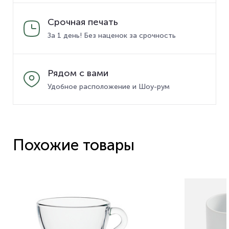
Срочная печать
За 1 день! Без наценок за срочность
Рядом с вами
Удобное расположение и Шоу-рум
Похожие товары