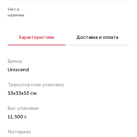
Нет в
наличии
Характеристики
Доставка и оплата
Бренд
Uniscend
Транспортная упаковка
53x33x53 см
Вес упаковки
11,500 г.
Материал