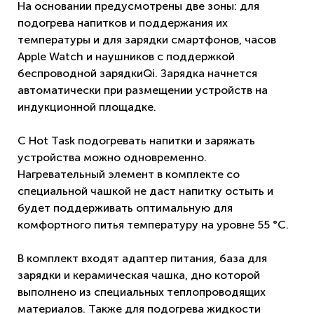
На основании предусмотрены две зоны: для
подогрева напитков и поддержания их
температуры и для зарядки смартфонов, часов
Apple Watch и наушников с поддержкой
беспроводной зарядкиQi. Зарядка начнется
автоматически при размещении устройств на
индукционной площадке.
С Hot Task подогревать напитки и заряжать
устройства можно одновременно.
Нагревательный элемент в комплекте со
специальной чашкой не даст напитку остыть и
будет поддерживать оптимальную для
комфортного питья температуру на уровне 55 °C.
В комплект входят адаптер питания, база для
зарядки и керамическая чашка, дно которой
выполнено из специальных теплопроводящих
материалов. Также для подогрева жидкости