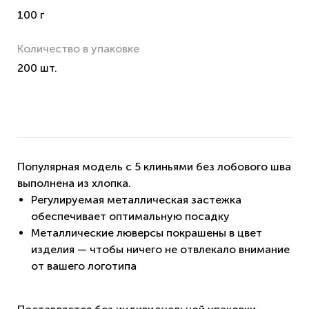
100 г
Количество в упаковке
200 шт.
Популярная модель с 5 клиньями без лобового шва
выполнена из хлопка.
Регулируемая металлическая застежка
обеспечивает оптимальную посадку
Металлические люверсы покрашены в цвет
изделия — чтобы ничего не отвлекало внимание
от вашего логотипа