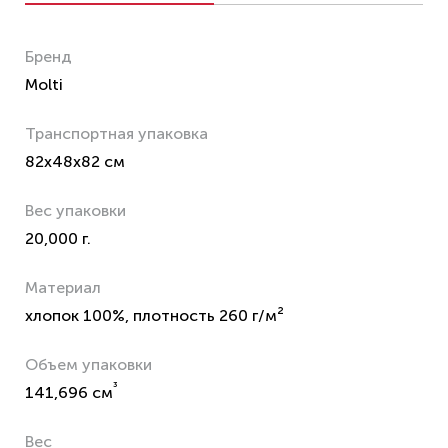
Бренд
Molti
Транспортная упаковка
82x48x82 см
Вес упаковки
20,000 г.
Материал
хлопок 100%, плотность 260 г/м²
Объем упаковки
³
141,696 см
Вес