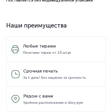
Поставляется без индивидуальной упаковки.
Наши преимущества
Любые тиражи
Печатаем тираж от 10 штук
Срочная печать
За 1 день! Без наценок за срочность
Рядом с вами
Удобное расположение и Шоу-рум