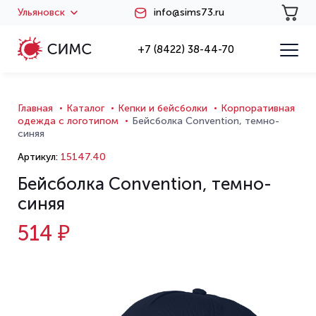
Ульяновск
info@sims73.ru
+7 (8422) 38-44-70
Главная
Каталог
Кепки и бейсболки
Корпоративная
одежда с логотипом
Бейсболка Convention, темно-
синяя
Артикул:
15147.40
Бейсболка Convention, темно-
синяя
514 ₽