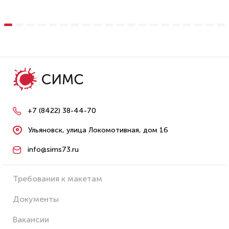
+7 (8422) 38-44-70
Ульяновск, улица Локомотивная, дом 16
info@sims73.ru
Требования к макетам
Документы
Вакансии