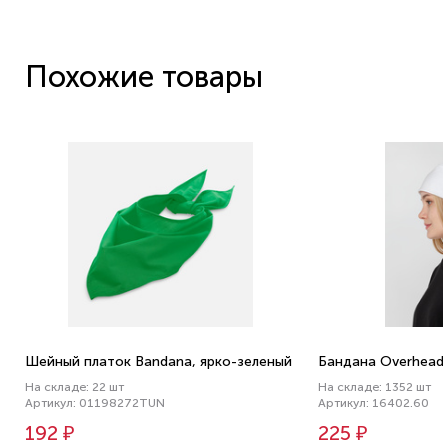
Похожие товары
Шейный платок Bandana, ярко-зеленый
Бандана Overhead,
На складе: 22 шт
На складе: 1352 шт
Артикул: 01198272TUN
Артикул: 16402.60
192 ₽
225 ₽