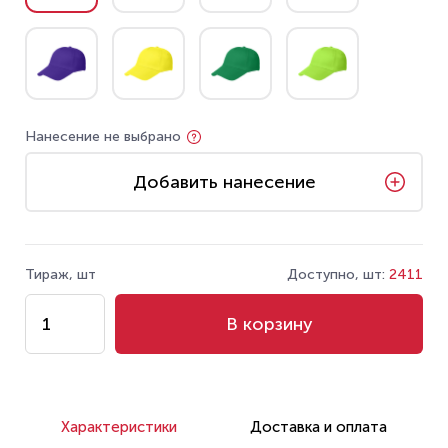
Нанесение не выбрано
Добавить нанесение
Тираж, шт
Доступно, шт:
2411
В корзину
Характеристики
Доставка и оплата