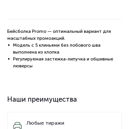
Бейсболка Promo — оптимальный вариант для
масштабных промоакций.
Модель с 5 клиньями без лобового шва
выполнена из хлопка
Регулируемая застежка-липучка и обшивные
люверсы
Наши преимущества
Любые тиражи