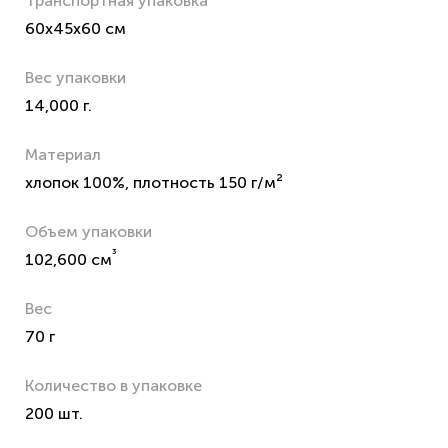
Транспортная упаковка
60x45x60 см
Вес упаковки
14,000 г.
Материал
хлопок 100%, плотность 150 г/м²
Объем упаковки
³
102,600 см
Вес
70 г
Количество в упаковке
200 шт.