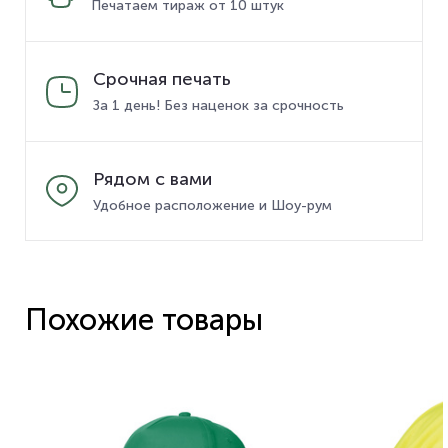
Печатаем тираж от 10 штук
Срочная печать
За 1 день! Без наценок за срочность
Рядом с вами
Удобное расположение и Шоу-рум
Похожие товары