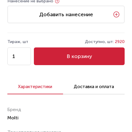
Нанесение не выбрано
Добавить нанесение
Тираж, шт
Доступно, шт:
2920
В корзину
Характеристики
Доставка и оплата
Бренд
Molti