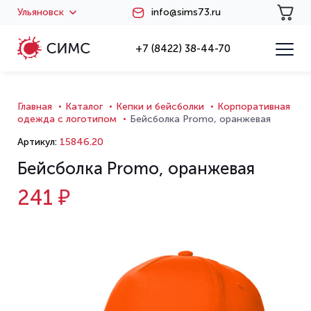
Ульяновск
info@sims73.ru
+7 (8422) 38-44-70
Главная
Каталог
Кепки и бейсболки
Корпоративная
одежда с логотипом
Бейсболка Promo, оранжевая
Артикул:
15846.20
Бейсболка Promo, оранжевая
241 ₽