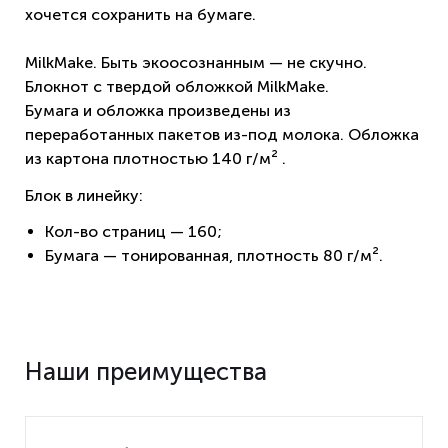
хочется сохранить на бумаге.
MilkMake. Быть экоосознанным — не скучно.
Блокнот с твердой обложкой MilkMake.
Бумага и обложка произведены из
переработанных пакетов из-под молока. Обложка
из картона плотностью 140 г/м² .
Блок в линейку:
Кол-во страниц — 160;
Бумага — тонированная, плотность 80 г/м².
Наши преимущества