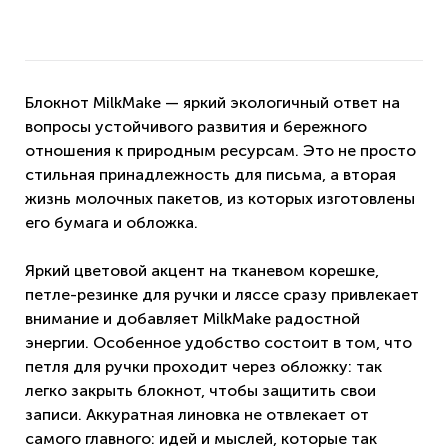
Блокнот MilkMake — яркий экологичный ответ на
вопросы устойчивого развития и бережного
отношения к природным ресурсам. Это не просто
стильная принадлежность для письма, а вторая
жизнь молочных пакетов, из которых изготовлены
его бумага и обложка.
Яркий цветовой акцент на тканевом корешке,
петле-резинке для ручки и ляссе сразу привлекает
внимание и добавляет MilkMake радостной
энергии. Особенное удобство состоит в том, что
петля для ручки проходит через обложку: так
легко закрыть блокнот, чтобы защитить свои
записи. Аккуратная линовка не отвлекает от
самого главного: идей и мыслей, которые так