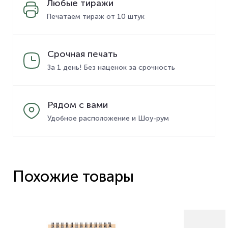
Любые тиражи
Печатаем тираж от 10 штук
Срочная печать
За 1 день! Без наценок за срочность
Рядом с вами
Удобное расположение и Шоу-рум
Похожие товары