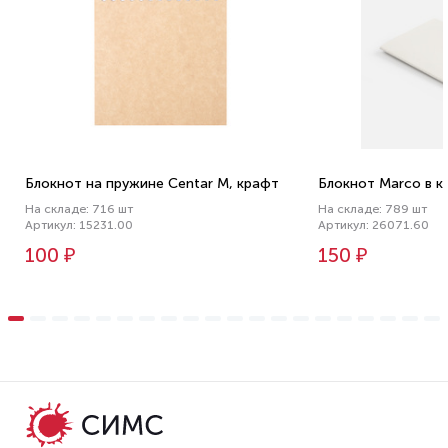
Блокнот на пружине Centar M, крафт
Блокнот Marco в к
На складе: 716 шт
На складе: 789 шт
Артикул: 15231.00
Артикул: 26071.60
100 ₽
150 ₽