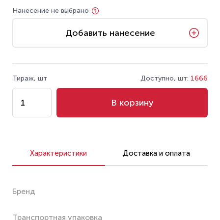
Нанесение не выбрано
Добавить нанесение
Тираж, шт
Доступно, шт:
1666
В корзину
Характеристики
Доставка и оплата
Бренд
Транспортная упаковка