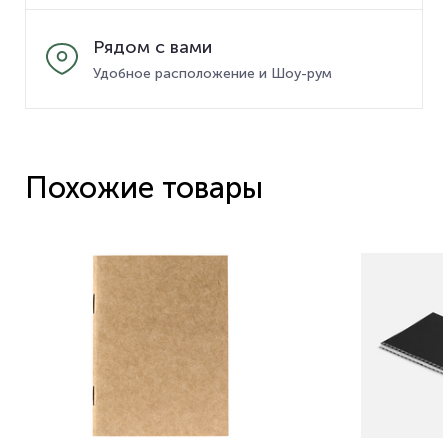
Рядом с вами
Удобное расположение и Шоу-рум
Похожие товары