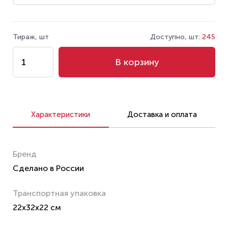
Тираж, шт
Доступно, шт:
245
В корзину
Характеристики
Доставка и оплата
Бренд
Сделано в России
Транспортная упаковка
22x32x22 см