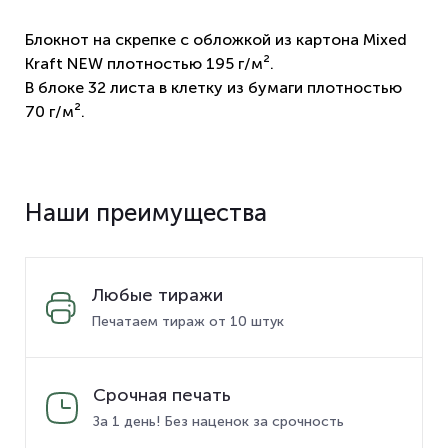
Блокнот на скрепке с обложкой из картона Mixed
Kraft NEW плотностью 195 г/м².
В блоке 32 листа в клетку из бумаги плотностью
70 г/м².
Наши преимущества
Любые тиражи
Печатаем тираж от 10 штук
Срочная печать
За 1 день! Без наценок за срочность