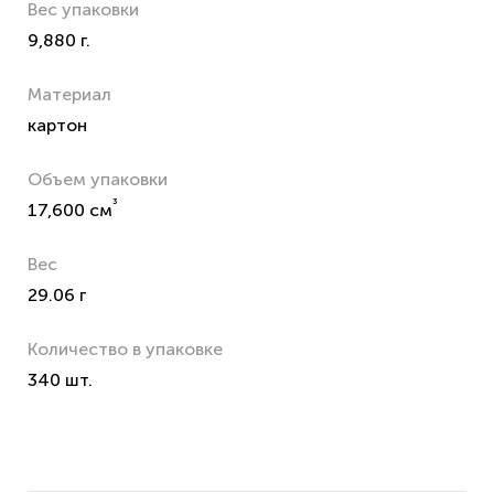
Вес упаковки
9,880 г.
Материал
картон
Объем упаковки
³
17,600 см
Вес
29.06 г
Количество в упаковке
340 шт.