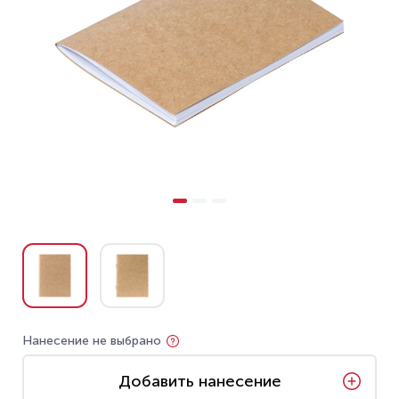
Нанесение не выбрано
Добавить нанесение