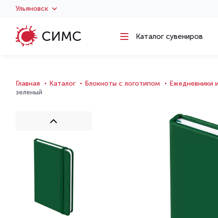
Ульяновск
Каталог сувениров
Главная
Каталог
Блокноты с логотипом
Ежедневники 
зеленый