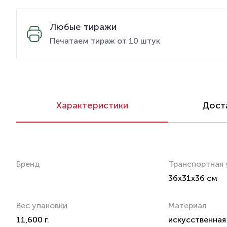
Любые тиражи
Печатаем тираж от 10 штук
Характеристики
Доста
Бренд
Транспортная 
36x31x36 см
Вес упаковки
Материал
11,600 г.
искусственная