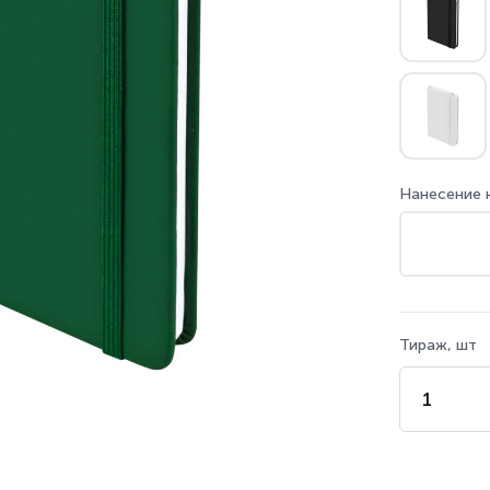
Нанесение 
Тираж, шт