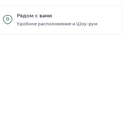
Рядом с вами
Удобное расположение и Шоу-рум