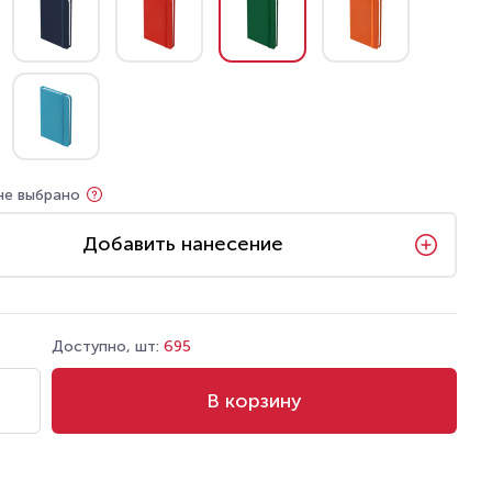
не выбрано
Добавить нанесение
Доступно, шт:
695
В корзину