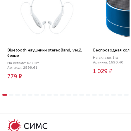
Bluetooth наушники stereoBand, ver.2,
Беспроводная коло
белые
На складе: 1 шт
Артикул: 1690.40
На складе: 627 шт
Артикул: 2899.61
1 029 ₽
779 ₽