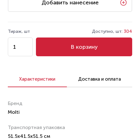
Добавить нанесение
Тираж, шт
Доступно, шт:
304
В корзину
Характеристики
Доставка и оплата
Бренд
Molti
Транспортная упаковка
51.5x41.5x51.5 см