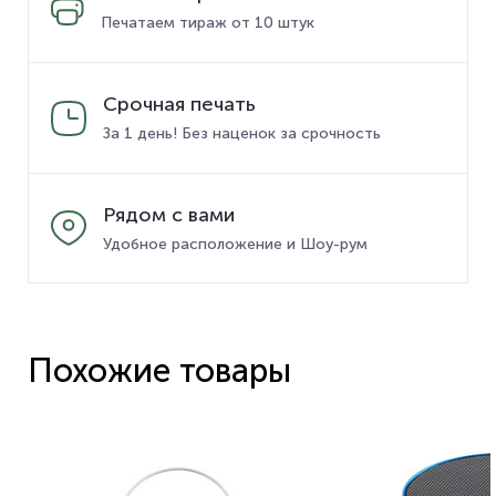
Печатаем тираж от 10 штук
Срочная печать
За 1 день! Без наценок за срочность
Рядом с вами
Удобное расположение и Шоу-рум
Похожие товары