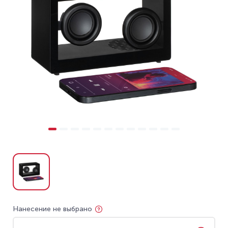
Нанесение не выбрано