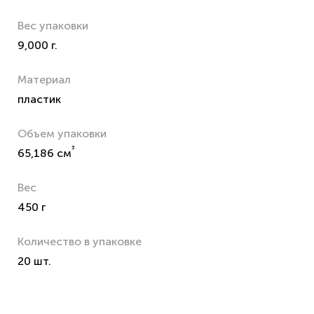
Вес упаковки
9,000 г.
Материал
пластик
Объем упаковки
³
65,186 см
Вес
450 г
Количество в упаковке
20 шт.