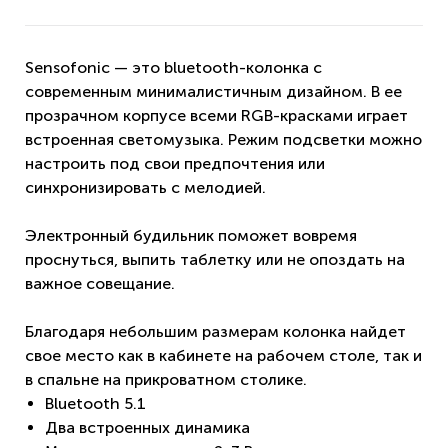
Sensofonic — это bluetooth-колонка с
современным минималистичным дизайном. В ее
прозрачном корпусе всеми RGB-красками играет
встроенная светомузыка. Режим подсветки можно
настроить под свои предпочтения или
синхронизировать с мелодией.
Электронный будильник поможет вовремя
проснуться, выпить таблетку или не опоздать на
важное совещание.
Благодаря небольшим размерам колонка найдет
свое место как в кабинете на рабочем столе, так и
в спальне на прикроватном столике.
Bluetooth 5.1
Два встроенных динамика