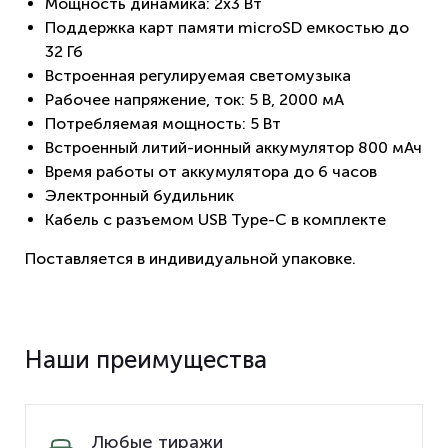
Мощность динамика: 2x3 Вт
Поддержка карт памяти microSD емкостью до
32 Гб
Встроенная регулируемая светомузыка
Рабочее напряжение, ток: 5 В, 2000 мА
Потребляемая мощность: 5 Вт
Встроенный литий-ионный аккумулятор 800 мАч
Время работы от аккумулятора до 6 часов
Электронный будильник
Кабель с разъемом USB Type-C в комплекте
Поставляется в индивидуальной упаковке.
Наши преимущества
Любые тиражи