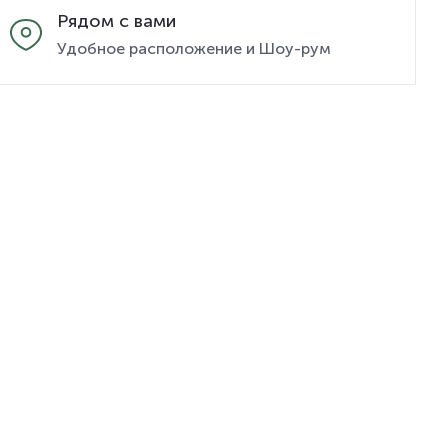
Рядом с вами
Удобное расположение и Шоу-рум