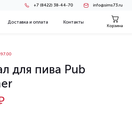
+7 (8422) 38-44-70
info@sims73.ru
Доставка и оплата
Контакты
Корзина
97.00
л для пива Pub
ner
₽