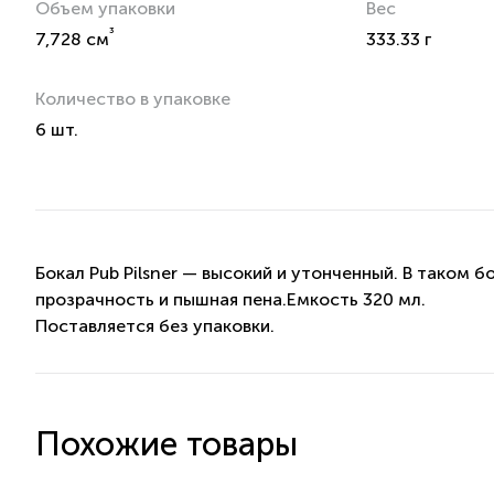
Объем упаковки
Вес
³
7,728 см
333.33 г
Количество в упаковке
6 шт.
Бокал Pub Pilsner — высокий и утонченный. В таком 
прозрачность и пышная пена.Емкость 320 мл.
Поставляется без упаковки.
Похожие товары