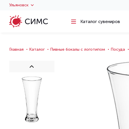
Ульяновск
Каталог сувениров
Главная
Каталог
Пивные бокалы с логотипом
Посуда