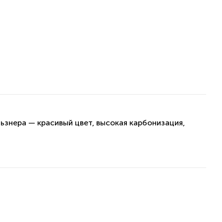
ьзнера — красивый цвет, высокая карбонизация,