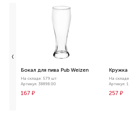
Бокал для пива Pub Weizen
Кружка 
На складе: 579 шт
На складе
Артикул: 38898.00
Артикул: 
167 ₽
257 ₽