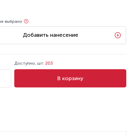
не выбрано
Добавить нанесение
Доступно, шт:
203
В корзину