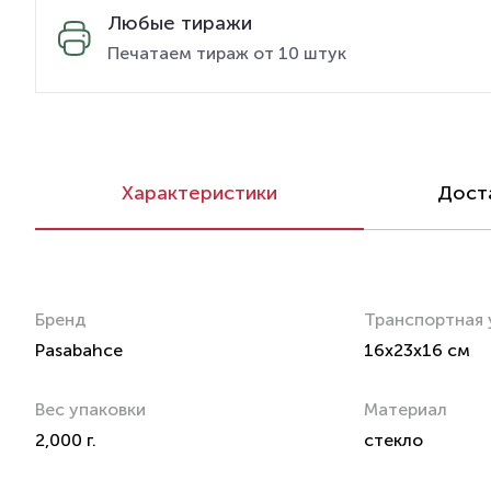
Любые тиражи
Печатаем тираж от 10 штук
Характеристики
Доста
Бренд
Транспортная 
Pasabahce
16x23x16 см
Вес упаковки
Материал
2,000 г.
стекло