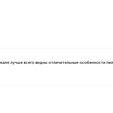
бокале лучше всего видны отличительные особенности пил