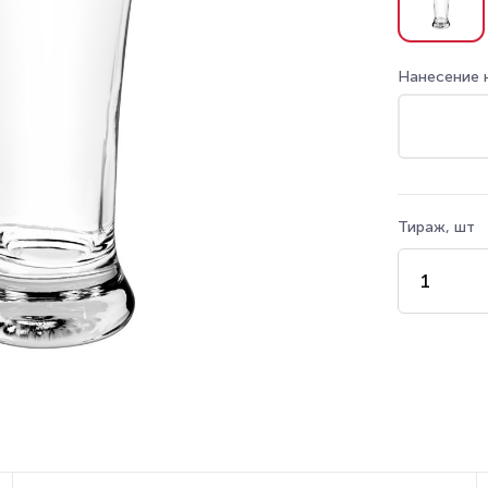
Нанесение 
Тираж, шт