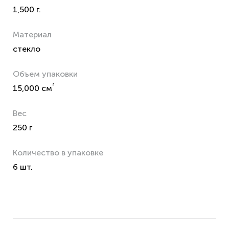
1,500 г.
Материал
стекло
Объем упаковки
³
15,000 см
Вес
250 г
Количество в упаковке
6 шт.