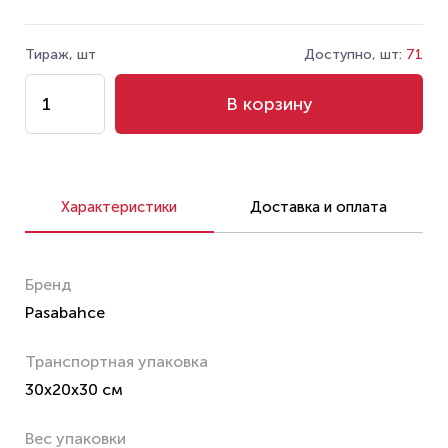
Тираж, шт
Доступно, шт:
71
В корзину
Характеристики
Доставка и оплата
Бренд
Pasabahce
Транспортная упаковка
30x20x30 см
Вес упаковки