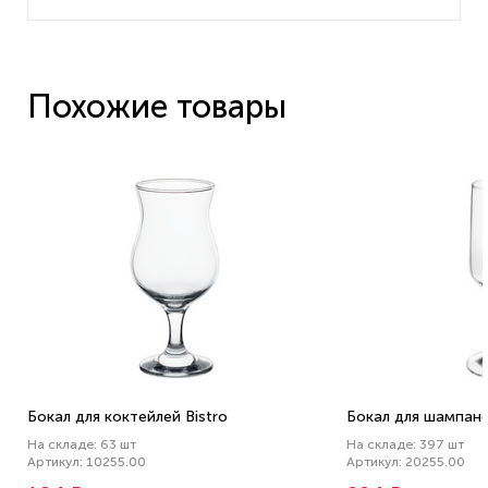
Похожие товары
Бокал для коктейлей Bistro
Бокал для шампанск
На складе: 63 шт
На складе: 397 шт
Артикул: 10255.00
Артикул: 20255.00