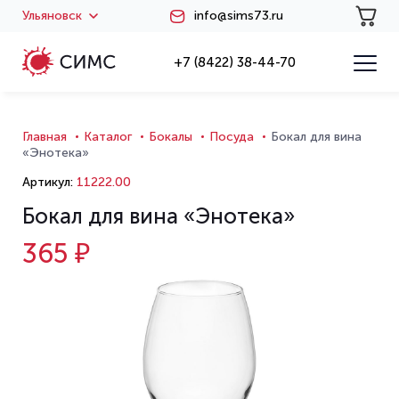
Ульяновск
info@sims73.ru
+7 (8422) 38-44-70
Главная
Каталог
Бокалы
Посуда
Бокал для вина
«Энотека»
Артикул:
11222.00
Бокал для вина «Энотека»
365 ₽