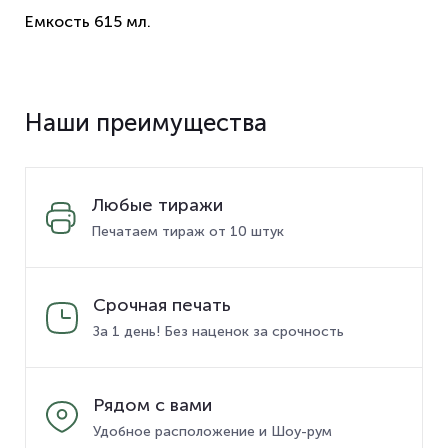
Емкость 615 мл.
Наши преимущества
Любые тиражи
Печатаем тираж от 10 штук
Срочная печать
За 1 день! Без наценок за срочность
Рядом с вами
Удобное расположение и Шоу-рум