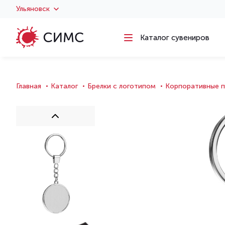
Ульяновск
Каталог сувениров
Главная
Каталог
Брелки с логотипом
Корпоративные 