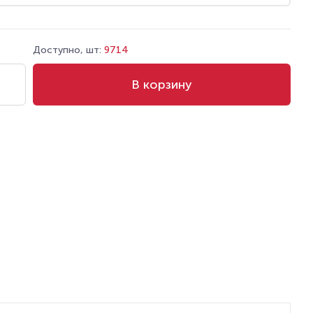
Доступно, шт:
9714
В корзину