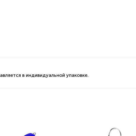
вляется в индивидуальной упаковке.