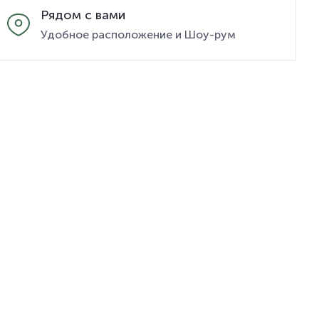
Рядом с вами
Удобное расположение и Шоу-рум