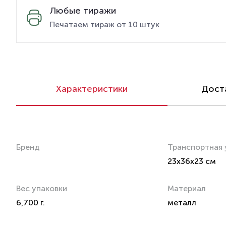
Любые тиражи
Печатаем тираж от 10 штук
Характеристики
Доста
Бренд
Транспортная 
23x36x23 см
Вес упаковки
Материал
6,700 г.
металл