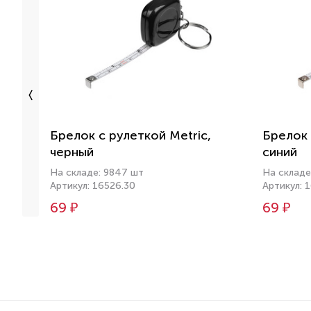
Брелок с рулеткой Metric,
Брелок 
черный
синий
На складе: 9847 шт
На складе
Артикул: 16526.30
Артикул: 
69 ₽
69 ₽