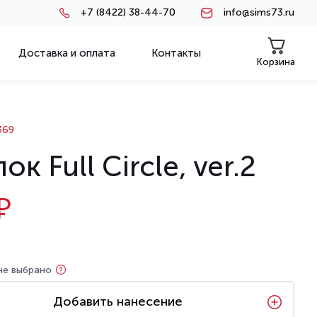
+7 (8422) 38-44-70
info@sims73.ru
Доставка и оплата
Контакты
Корзина
369
ок Full Circle, ver.2
₽
не выбрано
Добавить нанесение