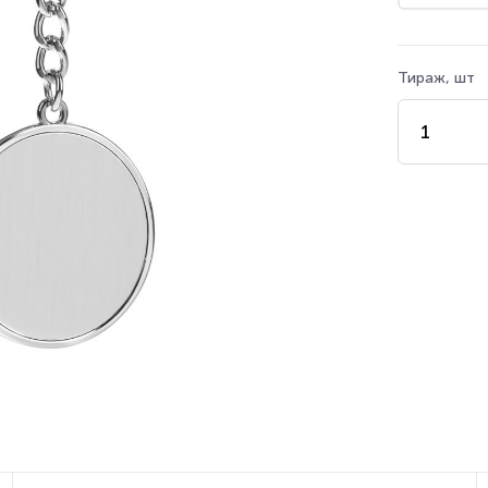
Тираж, шт