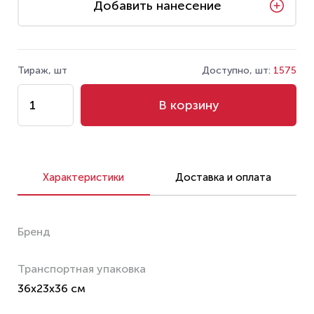
Добавить нанесение
Тираж, шт
Доступно, шт:
1575
В корзину
Характеристики
Доставка и оплата
Бренд
Транспортная упаковка
36x23x36 см