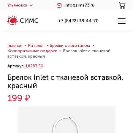
Ульяновск
info@sims73.ru
+7 (8422) 38-44-70
Главная
Каталог
Брелки с логотипом
Корпоративные подарки
Брелок Inlet с тканевой
вставкой, красный
Артикул:
18283.50
Брелок Inlet с тканевой вставкой,
красный
199 ₽