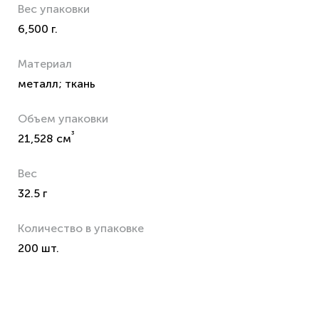
Вес упаковки
6,500 г.
Материал
металл; ткань
Объем упаковки
³
21,528 см
Вес
32.5 г
Количество в упаковке
200 шт.