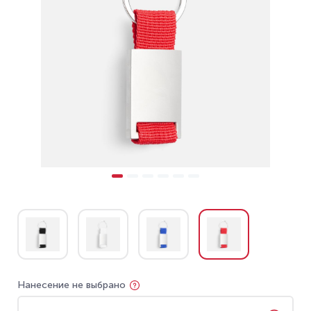
Нанесение не выбрано