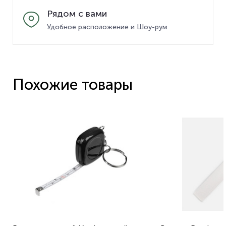
Рядом с вами
Удобное расположение и Шоу-рум
Похожие товары