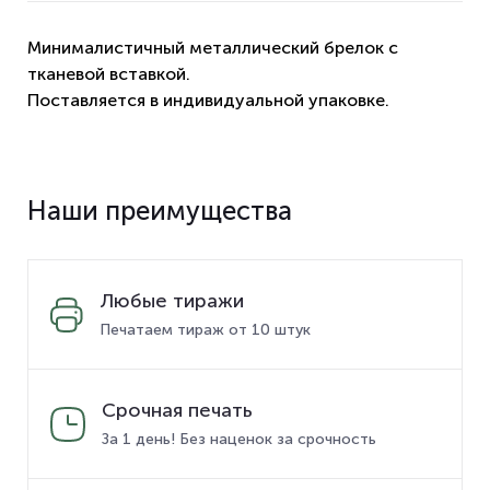
Минималистичный металлический брелок с
тканевой вставкой.
Поставляется в индивидуальной упаковке.
Наши преимущества
Любые тиражи
Печатаем тираж от 10 штук
Срочная печать
За 1 день! Без наценок за срочность