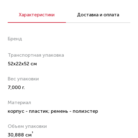
Характеристики
Доставка и оплата
Бренд
Транспортная упаковка
52x22x52 см
Вес упаковки
7,000 г.
Материал
корпус - пластик; ремень - полиэстер
Объем упаковки
³
30,888 см