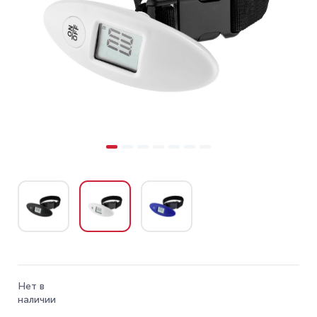
Нет в
наличии