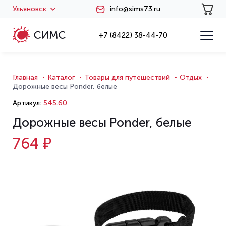
Ульяновск
info@sims73.ru
+7 (8422) 38-44-70
Главная
Каталог
Товары для путешествий
Отдых
Дорожные весы Ponder, белые
Артикул:
545.60
Дорожные весы Ponder, белые
764 ₽