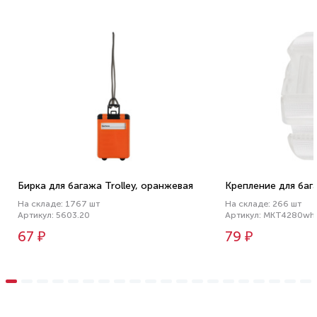
Бирка для багажа Trolley, оранжевая
Крепление для баг
На складе: 1767 шт
На складе: 266 шт
Артикул: 5603.20
Артикул: MKT4280wh
67 ₽
79 ₽