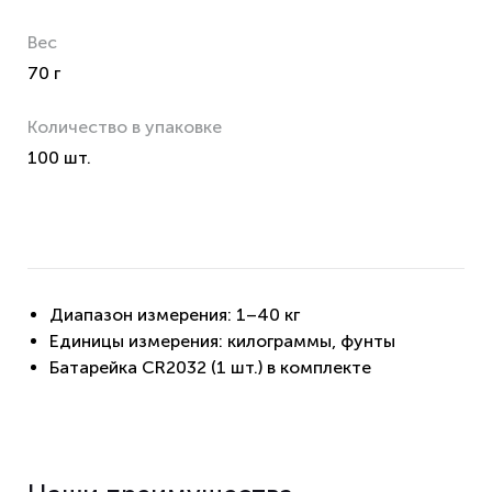
Вес
70 г
Количество в упаковке
100 шт.
Диапазон измерения: 1–40 кг
Единицы измерения: килограммы, фунты
Батарейка CR2032 (1 шт.) в комплекте