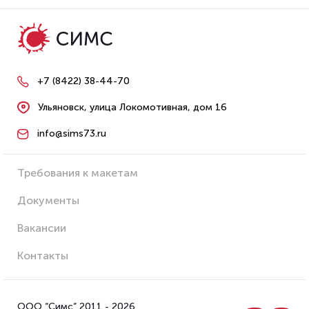
+7 (8422) 38-44-70
Ульяновск, улица Локомотивная, дом 16
info@sims73.ru
Требования к макетам
Документы
Вакансии
Контакты
ООО “Симс” 2011 - 2026