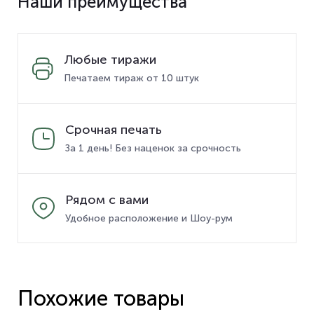
Наши преимущества
Любые тиражи
Печатаем тираж от 10 штук
Срочная печать
За 1 день! Без наценок за срочность
Рядом с вами
Удобное расположение и Шоу-рум
Похожие товары