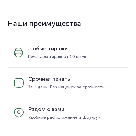
Наши преимущества
Любые тиражи
Печатаем тираж от 10 штук
Срочная печать
За 1 день! Без наценок за срочность
Рядом с вами
Удобное расположение и Шоу-рум