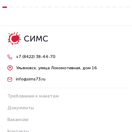
+7 (8422) 38-44-70
Ульяновск, улица Локомотивная, дом 16
info@sims73.ru
Требования к макетам
Документы
Вакансии
Контакты