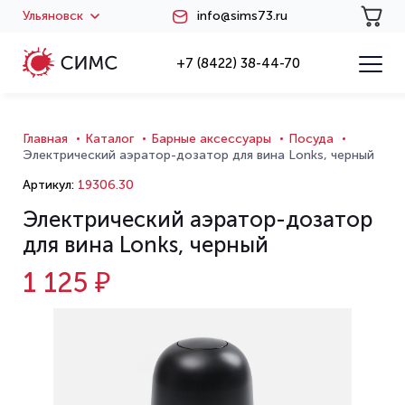
Ульяновск
info@sims73.ru
+7 (8422) 38-44-70
Главная
Каталог
Барные аксессуары
Посуда
Электрический аэратор-дозатор для вина Lonks, черный
Артикул:
19306.30
Электрический аэратор-дозатор
для вина Lonks, черный
1 125 ₽