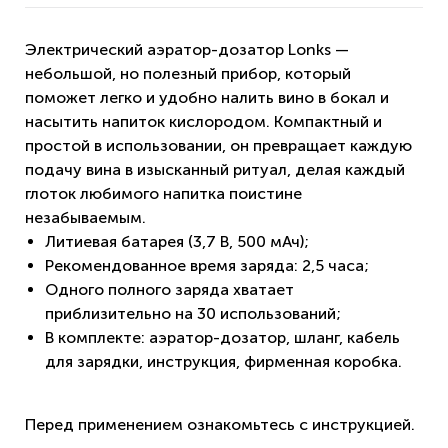
Электрический аэратор-дозатор Lonks —
небольшой, но полезный прибор, который
поможет легко и удобно налить вино в бокал и
насытить напиток кислородом. Компактный и
простой в использовании, он превращает каждую
подачу вина в изысканный ритуал, делая каждый
глоток любимого напитка поистине
незабываемым.
Литиевая батарея (3,7 В, 500 мАч);
Рекомендованное время заряда: 2,5 часа;
Одного полного заряда хватает
приблизительно на 30 использований;
В комплекте: аэратор-дозатор, шланг, кабель
для зарядки, инструкция, фирменная коробка.
Перед применением ознакомьтесь с инструкцией.