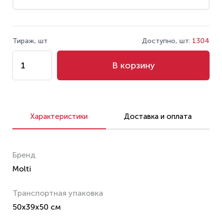
Тираж, шт
Доступно, шт:
1304
В корзину
Характеристики
Доставка и оплата
Бренд
Molti
Транспортная упаковка
50x39x50 см