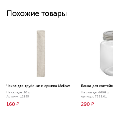
Похожие товары
Чехол для трубочки и ершика Mellow
Банка для коктейлей
На складе: 20 шт
На складе: 4698 шт
Артикул: 12155
Артикул: 7582.01
160 ₽
290 ₽