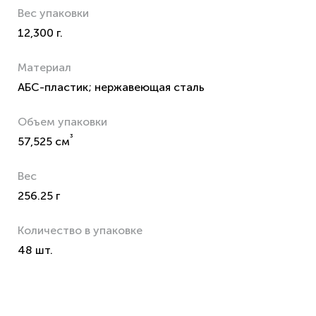
Вес упаковки
12,300 г.
Материал
АБС-пластик; нержавеющая сталь
Объем упаковки
³
57,525 см
Вес
256.25 г
Количество в упаковке
48 шт.