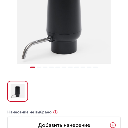
Нанесение не выбрано
Добавить нанесение