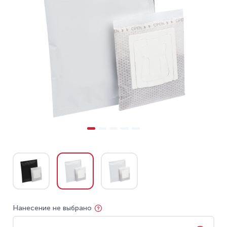
Нанесение не выбрано