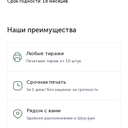
Срок годности: 18 месяцев.
Наши преимущества
Любые тиражи
Печатаем тираж от 10 штук
Срочная печать
За 1 день! Без наценок за срочность
Рядом с вами
Удобное расположение и Шоу-рум