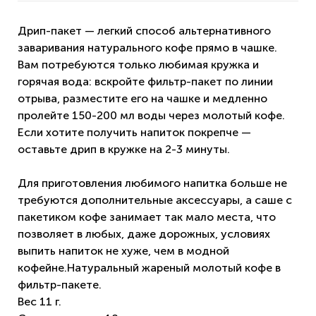
Дрип-пакет — легкий способ альтернативного
заваривания натурального кофе прямо в чашке.
Вам потребуются только любимая кружка и
горячая вода: вскройте фильтр-пакет по линии
отрыва, разместите его на чашке и медленно
пролейте 150-200 мл воды через молотый кофе.
Если хотите получить напиток покрепче —
оставьте дрип в кружке на 2-3 минуты.
Для приготовления любимого напитка больше не
требуются дополнительные аксессуары, а саше с
пакетиком кофе занимает так мало места, что
позволяет в любых, даже дорожных, условиях
выпить напиток не хуже, чем в модной
кофейне.Натуральный жареный молотый кофе в
фильтр-пакете.
Вес 11 г.