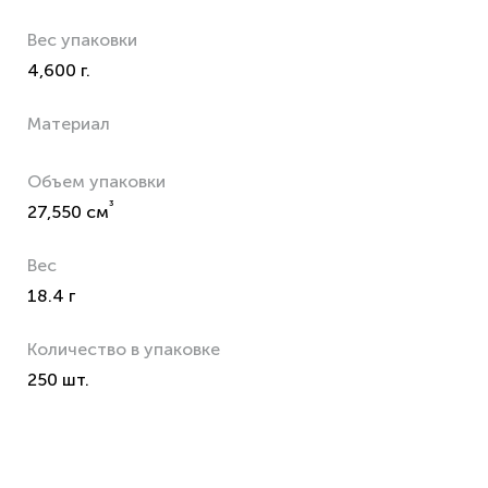
Вес упаковки
4,600 г.
Материал
Объем упаковки
³
27,550 см
Вес
18.4 г
Количество в упаковке
250 шт.