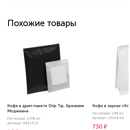
Похожие товары
Кофе в дрип-пакете Drip Tip, Бразилия
Кофе в зернах «Ко
Моджиана
На складе: 148 шт
Артикул: 23544.60
На складе: 1338 шт
Артикул: 68113.31
730 ₽