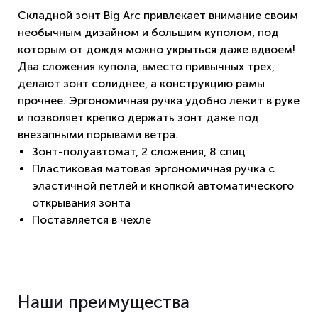
Складной зонт Big Arc привлекает внимание своим
необычным дизайном и большим куполом, под
которым от дождя можно укрыться даже вдвоем!
Два сложения купола, вместо привычных трех,
делают зонт солиднее, а конструкцию рамы
прочнее. Эргономичная ручка удобно лежит в руке
и позволяет крепко держать зонт даже под
внезапными порывами ветра.
Зонт-полуавтомат, 2 сложения, 8 спиц
Пластиковая матовая эргономичная ручка с
эластичной петлей и кнопкой автоматического
открывания зонта
Поставляется в чехле
Наши преимущества