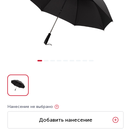
Нанесение не выбрано
Добавить нанесение