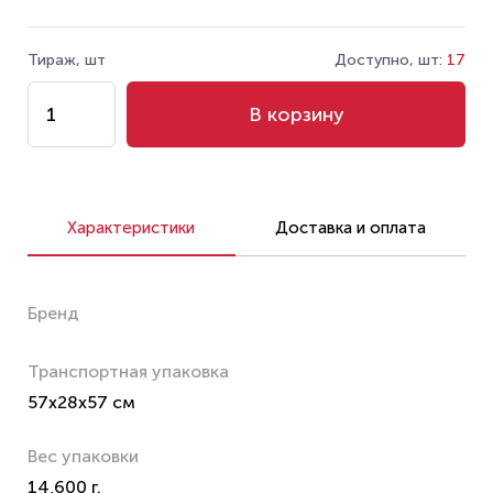
Тираж, шт
Доступно, шт:
17
В корзину
Характеристики
Доставка и оплата
Бренд
Транспортная упаковка
57x28x57 см
Вес упаковки
14,600 г.