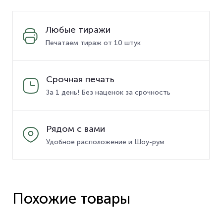
Любые тиражи
Печатаем тираж от 10 штук
Срочная печать
За 1 день! Без наценок за срочность
Рядом с вами
Удобное расположение и Шоу-рум
Похожие товары