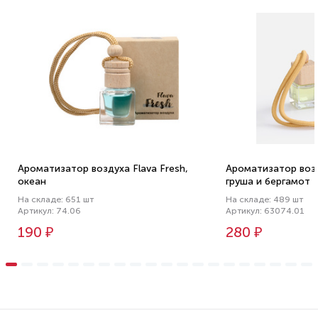
Ароматизатор воздуха Flava Fresh,
Ароматизатор возд
океан
груша и бергамот
На складе: 651 шт
На складе: 489 шт
Артикул: 74.06
Артикул: 63074.01
190 ₽
280 ₽