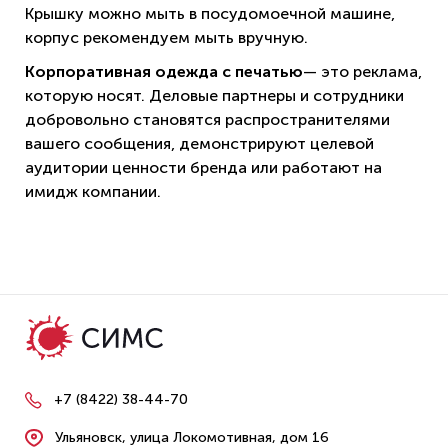
Крышку можно мыть в посудомоечной машине,
корпус рекомендуем мыть вручную.
Корпоративная одежда с печатью
— это реклама,
которую носят. Деловые партнеры и сотрудники
добровольно становятся распространителями
вашего сообщения, демонстрируют целевой
аудитории ценности бренда или работают на
имидж компании.
+7 (8422) 38-44-70
Ульяновск, улица Локомотивная, дом 16