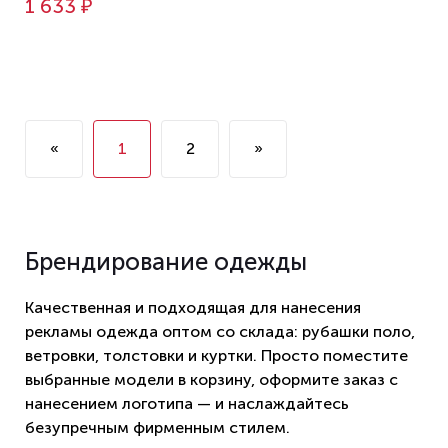
1 633 ₽
«
1
2
»
Брендирование одежды
Качественная и подходящая для нанесения
рекламы одежда оптом со склада: рубашки поло,
ветровки, толстовки и куртки. Просто поместите
выбранные модели в корзину, оформите заказ с
нанесением логотипа — и наслаждайтесь
безупречным фирменным стилем.