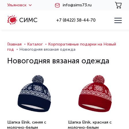
Ульяновск
info@sims73.ru
+7 (8422) 38-44-70
Главная
Каталог
Корпоративные подарки на Новый
год
Новогодняя вязаная одежда
Новогодняя вязаная одежда
Шапка Elnik, синяя с
Шапка Elnik, красная с
молочно-белым
молочно-белым