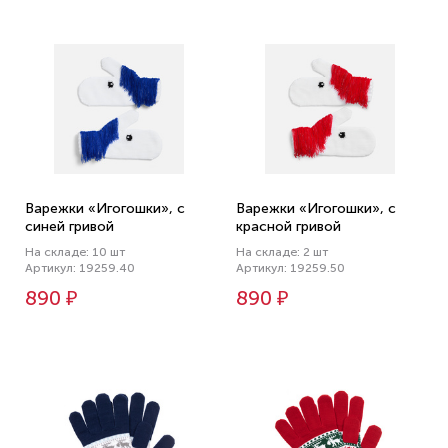
Варежки «Игогошки», с
Варежки «Игогошки», с
синей гривой
красной гривой
На складе: 10 шт
На складе: 2 шт
Артикул: 19259.40
Артикул: 19259.50
890 ₽
890 ₽