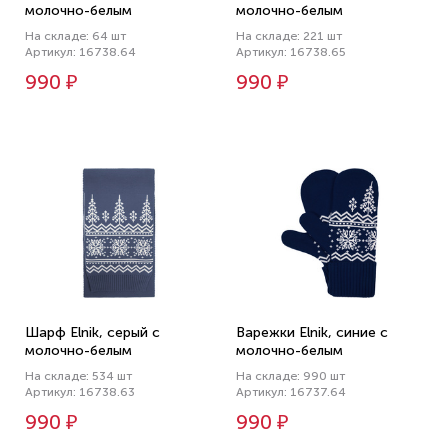
молочно-белым
молочно-белым
На складе: 64 шт
На складе: 221 шт
Артикул: 16738.64
Артикул: 16738.65
990 ₽
990 ₽
Шарф Elnik, серый с
Варежки Elnik, синие с
молочно-белым
молочно-белым
На складе: 534 шт
На складе: 990 шт
Артикул: 16738.63
Артикул: 16737.64
990 ₽
990 ₽