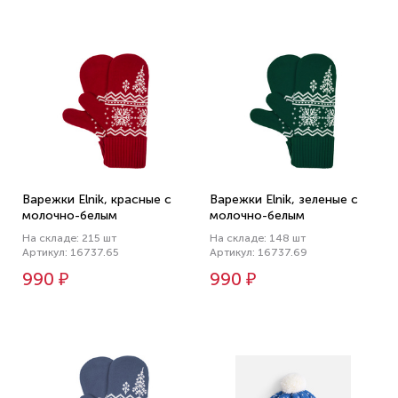
Варежки Elnik, красные с
Варежки Elnik, зеленые с
молочно-белым
молочно-белым
На складе: 215 шт
На складе: 148 шт
Артикул: 16737.65
Артикул: 16737.69
990 ₽
990 ₽