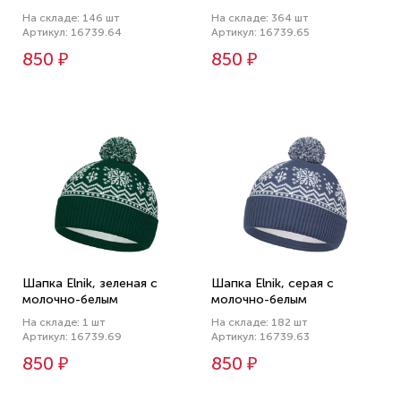
На складе: 146 шт
На складе: 364 шт
Артикул: 16739.64
Артикул: 16739.65
850 ₽
850 ₽
Шапка Elnik, зеленая с
Шапка Elnik, серая с
молочно-белым
молочно-белым
На складе: 1 шт
На складе: 182 шт
Артикул: 16739.69
Артикул: 16739.63
850 ₽
850 ₽