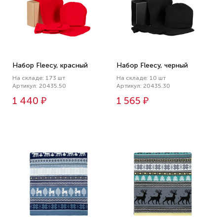
Набор Fleecy, красный
Набор Fleecy, черный
На складе: 173 шт
На складе: 10 шт
Артикул: 20435.50
Артикул: 20435.30
1 440 ₽
1 565 ₽