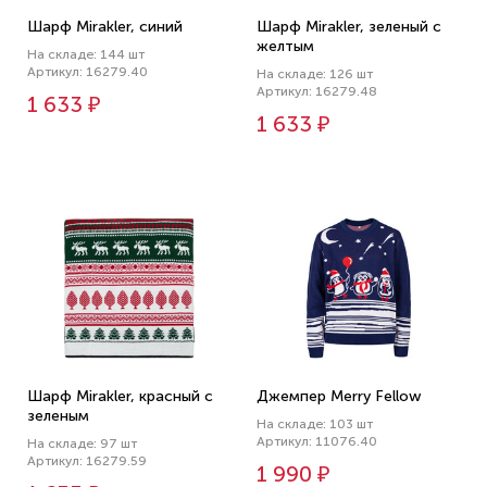
Шарф Mirakler, синий
Шарф Mirakler, зеленый с
желтым
На складе: 144 шт
Артикул: 16279.40
На складе: 126 шт
Артикул: 16279.48
1 633 ₽
1 633 ₽
Шарф Mirakler, красный с
Джемпер Merry Fellow
зеленым
На складе: 103 шт
Артикул: 11076.40
На складе: 97 шт
Артикул: 16279.59
1 990 ₽