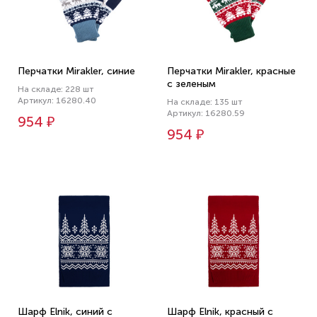
Перчатки Mirakler, синие
Перчатки Mirakler, красные
с зеленым
На складе: 228 шт
Артикул: 16280.40
На складе: 135 шт
Артикул: 16280.59
954 ₽
954 ₽
Шарф Elnik, синий с
Шарф Elnik, красный с