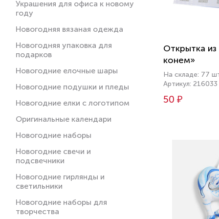
Украшения для офиса к новому
году
Новогодняя вязаная одежда
Новогодняя упаковка для
Открытка из
подарков
конем»
Новогодние елочные шары
На складе: 77 ш
Артикул: 216033
Новогодние подушки и пледы
50 ₽
Новогодние елки с логотипом
Оригинальные календари
Новогодние наборы
Новогодние свечи и
подсвечники
Новогодние гирлянды и
светильники
Новогодние наборы для
творчества