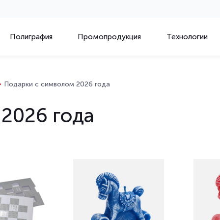
Полиграфия
Промопродукция
Технологии
Подарки с символом 2026 года
2026 года