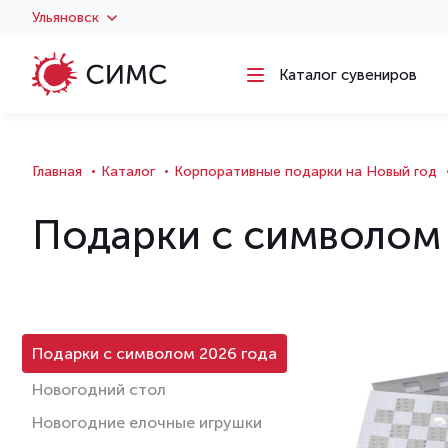
Ульяновск
Каталог сувениров
Главная
Каталог
Корпоративные подарки на Новый год
Подарки с символом 
Подарки с символом 2026 года
Новогодний стол
Новогодние елочные игрушки