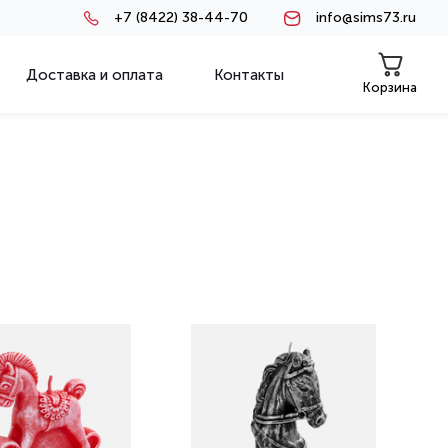
+7 (8422) 38-44-70
info@sims73.ru
Доставка и оплата
Контакты
Корзина