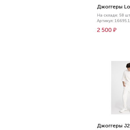
Джоггеры Lo
На складе: 58 ш
Артикул: 16695.
2 500 ₽
Джоггеры J2