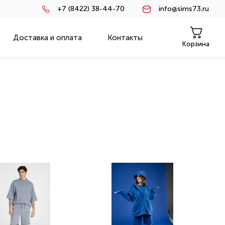
+7 (8422) 38-44-70
info@sims73.ru
Доставка и оплата
Контакты
Корзина