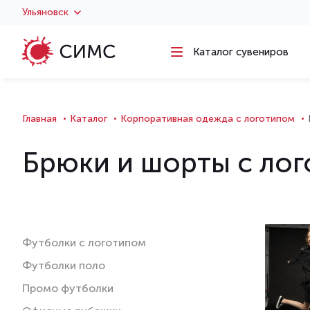
Ульяновск
Каталог сувениров
Главная
Каталог
Корпоративная одежда с логотипом
Брюки и шорты с ло
Футболки с логотипом
Футболки поло
Промо футболки