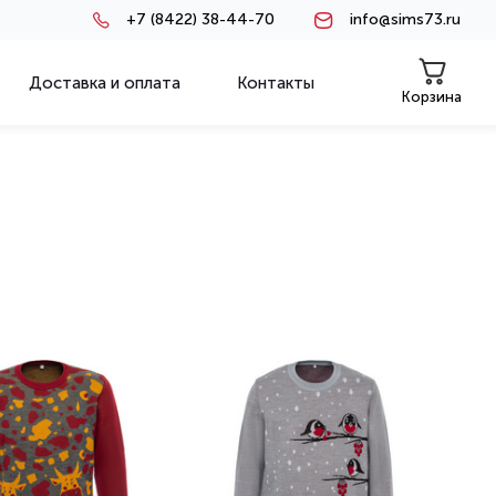
+7 (8422) 38-44-70
info@sims73.ru
Доставка и оплата
Контакты
Корзина