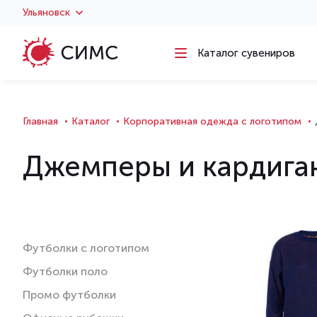
Ульяновск
Каталог сувениров
Главная
Каталог
Корпоративная одежда с логотипом
Джемперы и кардига
Футболки с логотипом
Футболки поло
Промо футболки