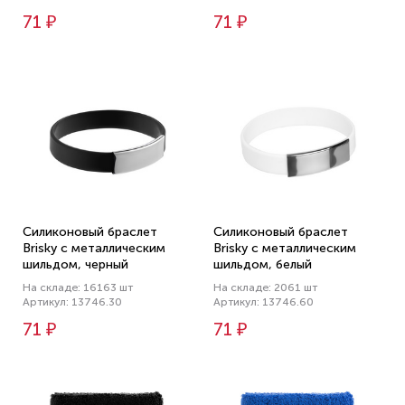
71 ₽
71 ₽
Силиконовый браслет
Силиконовый браслет
Brisky с металлическим
Brisky с металлическим
шильдом, черный
шильдом, белый
На складе: 16163 шт
На складе: 2061 шт
Артикул: 13746.30
Артикул: 13746.60
71 ₽
71 ₽