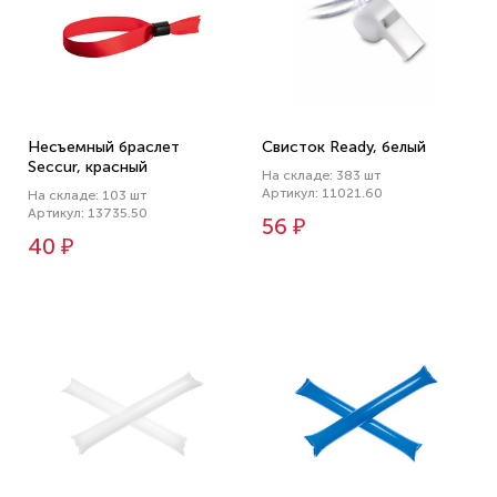
Несъемный браслет
Свисток Ready, белый
Seccur, красный
На складе: 383 шт
Артикул: 11021.60
На складе: 103 шт
Артикул: 13735.50
56 ₽
40 ₽