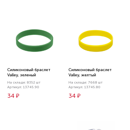
Силиконовый браслет
Силиконовый браслет
Valley, зеленый
Valley, желтый
На складе: 8352 шт
На складе: 7668 шт
Артикул: 13745.90
Артикул: 13745.80
34 ₽
34 ₽