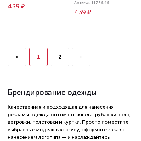
Артикул: 11776.46
439 ₽
439 ₽
«
1
2
»
Брендирование одежды
Качественная и подходящая для нанесения
рекламы одежда оптом со склада: рубашки поло,
ветровки, толстовки и куртки. Просто поместите
выбранные модели в корзину, оформите заказ с
нанесением логотипа — и наслаждайтесь