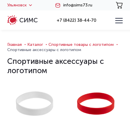
Ульяновск
info@sims73.ru
+7 (8422) 38-44-70
Главная
Каталог
Спортивные товары с логотипом
Спортивные аксессуары с логотипом
Спортивные аксессуары с
логотипом