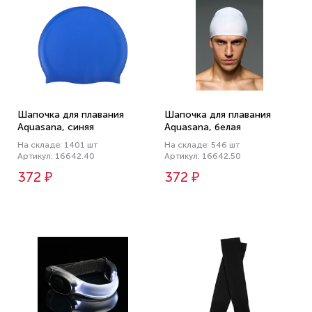
Шапочка для плавания
Шапочка для плавания
Aquasana, синяя
Aquasana, белая
На складе: 1401 шт
На складе: 546 шт
Артикул: 16642.40
Артикул: 16642.50
372 ₽
372 ₽