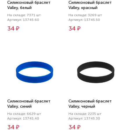
Силиконовый браслет
Силиконовый браслет
Valley, белый
Valley, красный
На складе: 7371 шт
На складе: 3269 шт
Артикул: 13745.60
Артикул: 13745.50
34 ₽
34 ₽
Силиконовый браслет
Силиконовый браслет
Valley, синий
Valley, черный
На складе: 6629 шт
На складе: 2235 шт
Артикул: 13745.40
Артикул: 13745.30
34 ₽
34 ₽