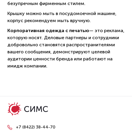
безупречным фирменным стилем.
Крышку можно мыть в посудомоечной машине,
корпус рекомендуем мыть вручную.
Корпоративная одежда с печатью
— это реклама,
которую носят. Деловые партнеры и сотрудники
добровольно становятся распространителями
вашего сообщения, демонстрируют целевой
аудитории ценности бренда или работают на
имидж компании.
+7 (8422) 38-44-70