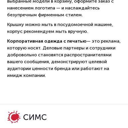
выбранные модели в корзину, оформите заказ с
нанесением логотипа — и наслаждайтесь
безупречным фирменным стилем.
Крышку можно мыть в посудомоечной машине,
корпус рекомендуем мыть вручную.
Корпоративная одежда с печатью
— это реклама,
которую носят. Деловые партнеры и сотрудники
добровольно становятся распространителями
вашего сообщения, демонстрируют целевой
аудитории ценности бренда или работают на
имидж компании.