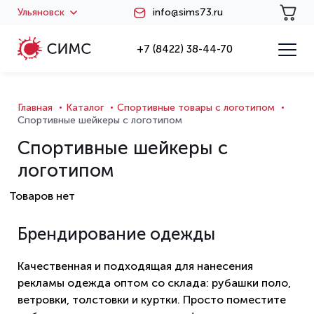
Ульяновск
info@sims73.ru
+7 (8422) 38-44-70
Главная
Каталог
Спортивные товары с логотипом
Спортивные шейкеры с логотипом
Спортивные шейкеры с
логотипом
Товаров нет
Брендирование одежды
Качественная и подходящая для нанесения
рекламы одежда оптом со склада: рубашки поло,
ветровки, толстовки и куртки. Просто поместите