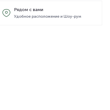
Рядом с вами
Удобное расположение и Шоу-рум