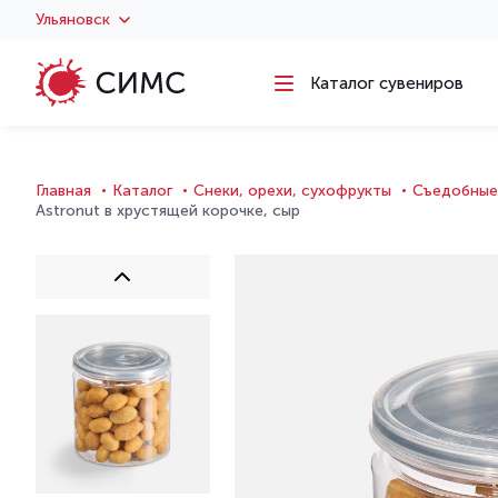
Ульяновск
Каталог сувениров
Главная
Каталог
Снеки, орехи, сухофрукты
Съедобные
Astronut в хрустящей корочке, сыр