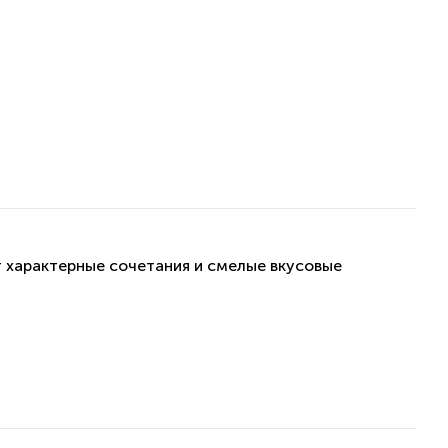
т характерные сочетания и смелые вкусовые