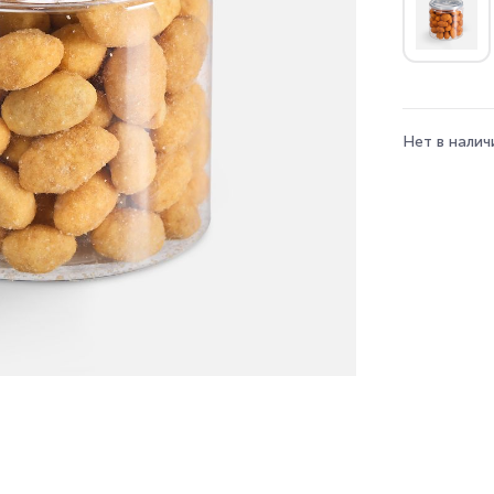
Нет в налич