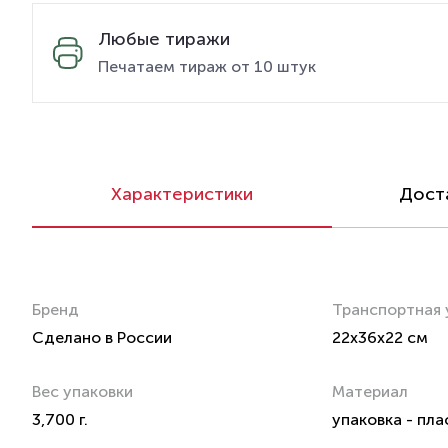
Любые тиражи
Печатаем тираж от 10 штук
Характеристики
Доста
Бренд
Транспортная 
Сделано в России
22x36x22 см
Вес упаковки
Материал
3,700 г.
упаковка - пла