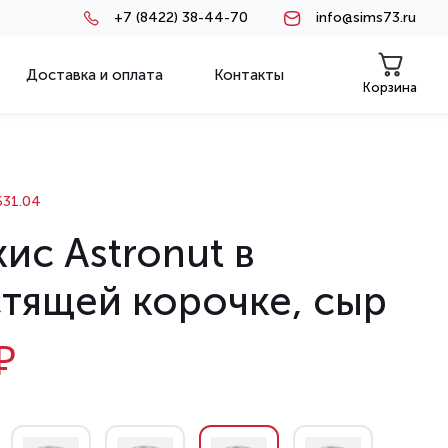
+7 (8422) 38-44-70
info@sims73.ru
Доставка и оплата
Контакты
Корзина
31.04
ис Astronut в
стящей корочке, сыр
₽