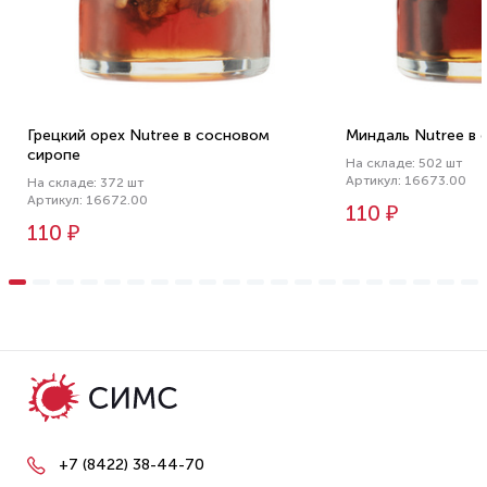
Грецкий орех Nutree в сосновом
Миндаль Nutree в 
сиропе
На складе: 502 шт
Артикул: 16673.00
На складе: 372 шт
Артикул: 16672.00
110 ₽
110 ₽
+7 (8422) 38-44-70