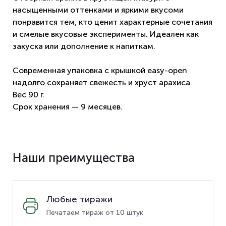
насыщенными оттенками и яркими вкусоми
понравится тем, кто ценит характерные сочетания
и смелые вкусовые эксперименты. Идеален как
закуска или дополнение к напиткам.
Современная упаковка с крышкой easy-open
надолго сохраняет свежесть и хруст арахиса.
Вес 90 г.
Срок хранения — 9 месяцев.
Наши преимущества
Любые тиражи
Печатаем тираж от 10 штук