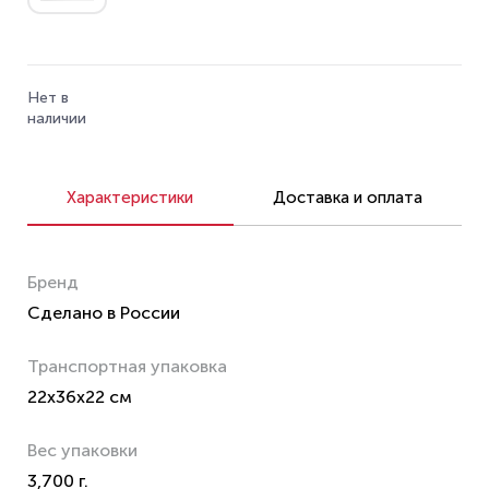
Нет в
наличии
Характеристики
Доставка и оплата
Бренд
Сделано в России
Транспортная упаковка
22x36x22 см
Вес упаковки
3,700 г.