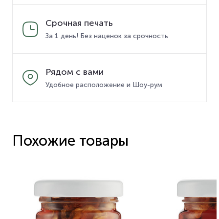
Срочная печать
За 1 день! Без наценок за срочность
Рядом с вами
Удобное расположение и Шоу-рум
Похожие товары