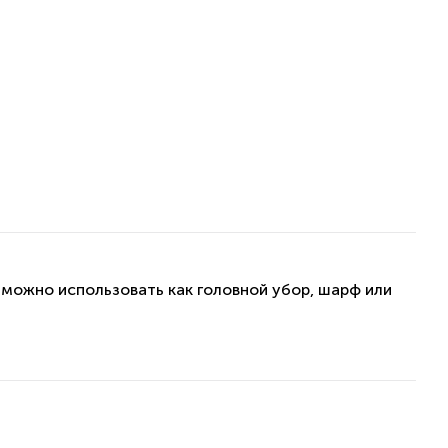
 можно использовать как головной убор, шарф или