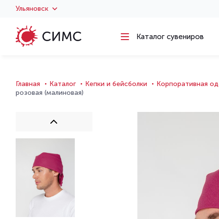
Ульяновск
Каталог сувениров
Главная
Каталог
Кепки и бейсболки
Корпоративная од
розовая (малиновая)