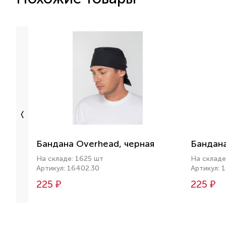
Бандана Overhead, черная
Бандана
На складе: 1625 шт
На складе
Артикул: 16402.30
Артикул: 
225 ₽
225 ₽