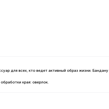
суар для всех, кто ведет активный образ жизни. Бандану
 обработки края: оверлок.