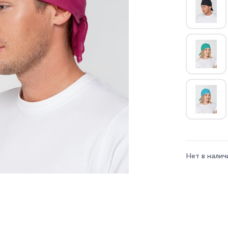
Нет в налич