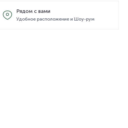
Рядом с вами
Удобное расположение и Шоу-рум