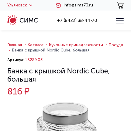
Ульяновск
info@sims73.ru
+7 (8422) 38-44-70
Главная
Каталог
Кухонные принадлежности
Посуда
Банка с крышкой Nordic Cube, большая
Артикул:
15289.03
Банка с крышкой Nordic Cube,
большая
816 ₽