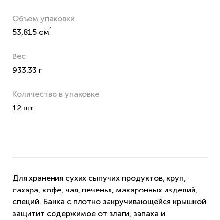
Объем упаковки
³
53,815 см
Вес
933.33 г
Количество в упаковке
12 шт.
Для хранения сухих сыпучих продуктов, круп,
сахара, кофе, чая, печенья, макаронных изделий,
специй. Банка с плотно закручивающейся крышкой
защитит содержимое от влаги, запаха и