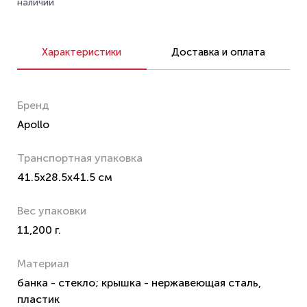
наличии
Характеристики
Доставка и оплата
Бренд
Apollo
Транспортная упаковка
41.5x28.5x41.5 см
Вес упаковки
11,200 г.
Материал
банка - стекло; крышка - нержавеющая сталь,
пластик