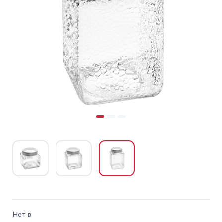
Нет в