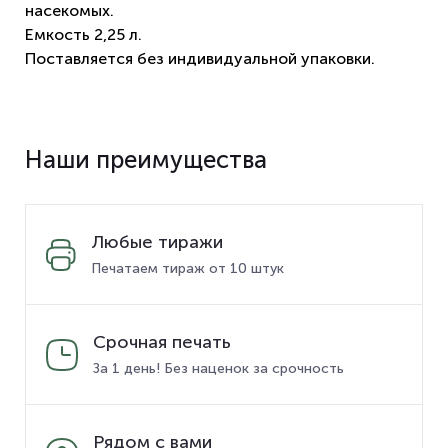
насекомых.
Емкость 2,25 л.
Поставляется без индивидуальной упаковки.
Наши преимущества
Любые тиражи
Печатаем тираж от 10 штук
Срочная печать
За 1 день! Без наценок за срочность
Рядом с вами