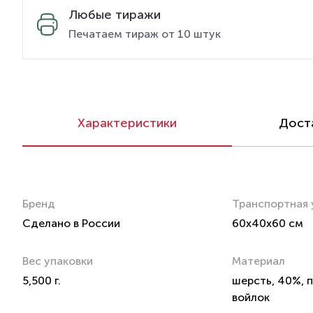
Любые тиражи
Печатаем тираж от 10 штук
Характеристики
Доста
Бренд
Транспортная 
Сделано в России
60x40x60 см
Вес упаковки
Материал
5,500 г.
шерсть, 40%, 
войлок