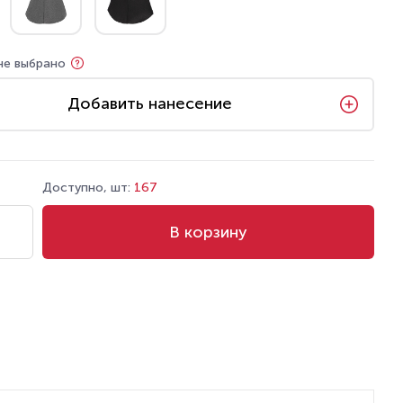
не выбрано
Добавить нанесение
Доступно, шт:
167
В корзину