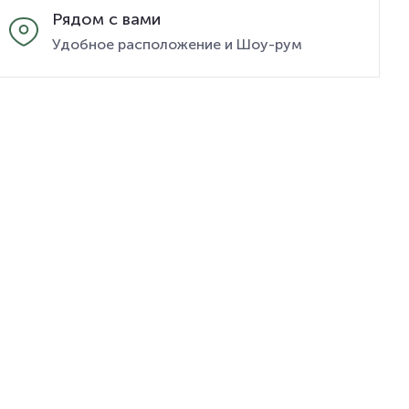
Рядом с вами
Удобное расположение и Шоу-рум