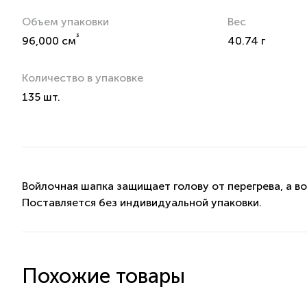
Объем упаковки
Вес
³
96,000 см
40.74 г
Количество в упаковке
135 шт.
Войлочная шапка защищает голову от перегрева, а в
Поставляется без индивидуальной упаковки.
Похожие товары