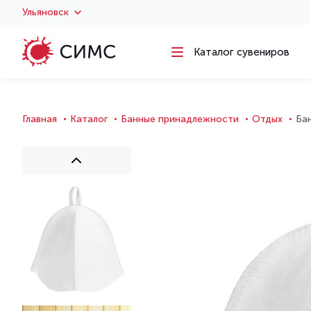
Ульяновск
Каталог сувениров
Главная
Каталог
Банные принадлежности
Отдых
Бан