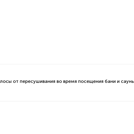
олосы от пересушивания во время посещения бани и сауны