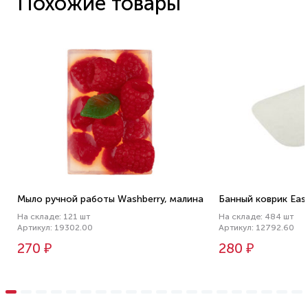
Похожие товары
Мыло ручной работы Washberry, малина
Банный коврик Easy
На складе: 121 шт
На складе: 484 шт
Артикул: 19302.00
Артикул: 12792.60
270 ₽
280 ₽