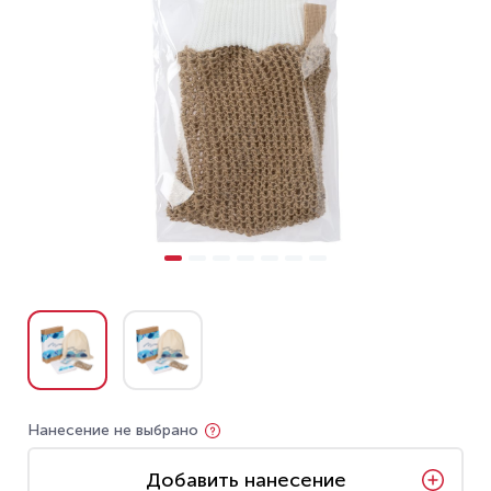
Нанесение не выбрано
Добавить нанесение