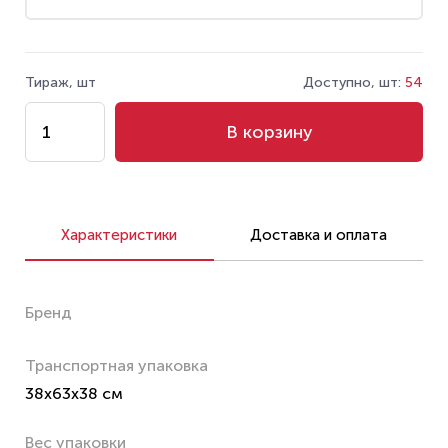
Тираж, шт
Доступно, шт:
54
В корзину
Характеристики
Доставка и оплата
Бренд
Транспортная упаковка
38x63x38 см
Вес упаковки