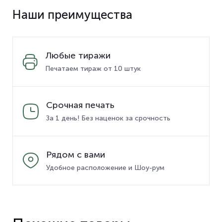
Наши преимущества
Любые тиражи
Печатаем тираж от 10 штук
Срочная печать
За 1 день! Без наценок за срочность
Рядом с вами
Удобное расположение и Шоу-рум