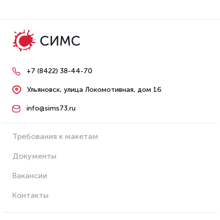
+7 (8422) 38-44-70
Ульяновск, улица Локомотивная, дом 16
info@sims73.ru
Требования к макетам
Документы
Вакансии
Контакты