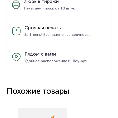
Любые тиражи
Печатаем тираж от 10 штук
Срочная печать
За 1 день! Без наценок за срочность
Рядом с вами
Удобное расположение и Шоу-рум
Похожие товары