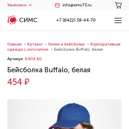
Ульяновск
info@sims73.ru
+7 (8422) 38-44-70
Главная
Каталог
Кепки и бейсболки
Корпоративная
одежда с логотипом
Бейсболка Buffalo, белая
Артикул:
6404.60
Бейсболка Buffalo, белая
454 ₽