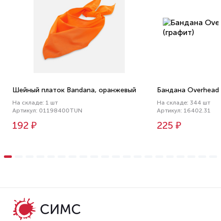
Шейный платок Bandana, оранжевый
Бандана Overhead,
На складе: 1 шт
На складе: 344 шт
Артикул: 01198400TUN
Артикул: 16402.31
192 ₽
225 ₽