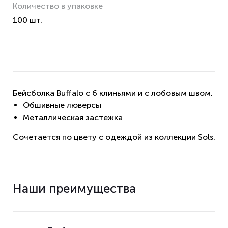
Количество в упаковке
100 шт.
Бейсболка Buffalo с 6 клиньями и с лобовым швом.
Обшивные люверсы
Металлическая застежка
Сочетается по цвету с одеждой из коллекции Sols.
Наши преимущества