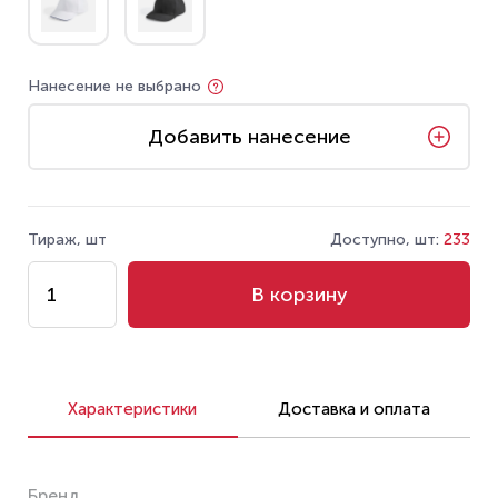
Нанесение не выбрано
Добавить нанесение
Тираж, шт
Доступно, шт:
233
В корзину
Характеристики
Доставка и оплата
Бренд