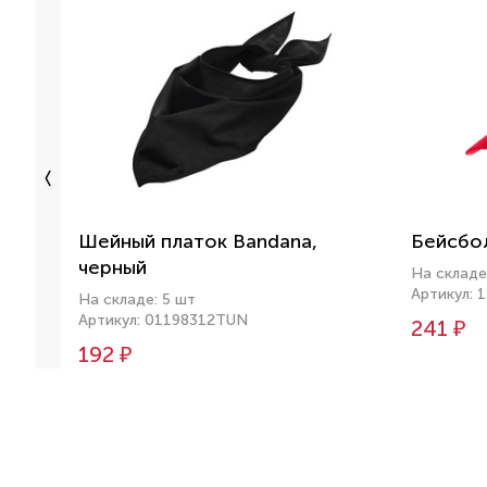
Шейный платок Bandana,
Бейсбол
черный
На складе
Артикул: 
На складе: 5 шт
Артикул: 01198312TUN
241 ₽
192 ₽