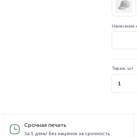
Нанесение 
Тираж, шт
Срочная печать
За 1 день! Без наценок за срочность