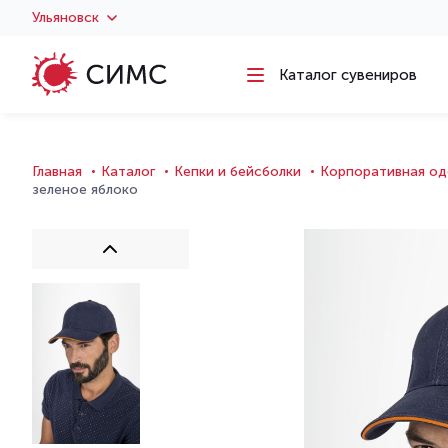
Ульяновск
Каталог сувениров
Главная
Каталог
Кепки и бейсболки
Корпоративная од
зеленое яблоко