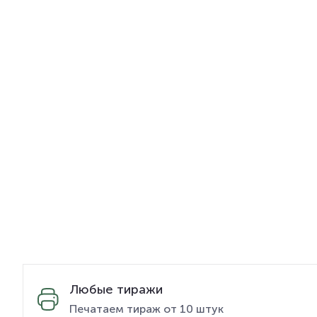
Любые тиражи
Печатаем тираж от 10 штук