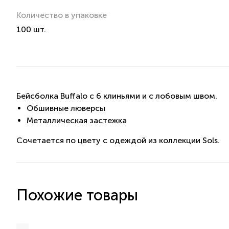
Количество в упаковке
100 шт.
Бейсболка Buffalo с 6 клиньями и с лобовым швом.
Обшивные люверсы
Металлическая застежка
Сочетается по цвету с одеждой из коллекции Sols.
Похожие товары