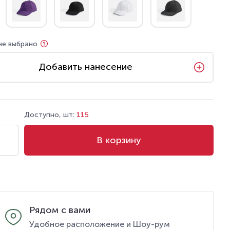
не выбрано
Добавить нанесение
Доступно, шт:
115
В корзину
Рядом с вами
Удобное расположение и Шоу-рум