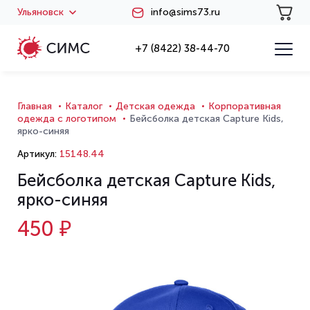
Ульяновск
info@sims73.ru
+7 (8422) 38-44-70
Главная
Каталог
Детская одежда
Корпоративная
одежда с логотипом
Бейсболка детская Capture Kids,
ярко-синяя
Артикул:
15148.44
Бейсболка детская Capture Kids,
ярко-синяя
450 ₽