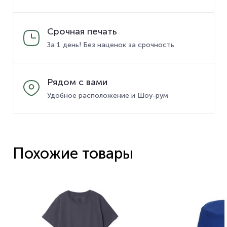
Срочная печать
За 1 день! Без наценок за срочность
Рядом с вами
Удобное расположение и Шоу-рум
Похожие товары