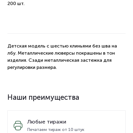
200 шт.
Детская модель с шестью клиньями без шва на
лбу. Металлические люверсы покрашены в тон
изделия. Сзади металлическая застежка для
регулировки размера.
Наши преимущества
Любые тиражи
Печатаем тираж от 10 штук