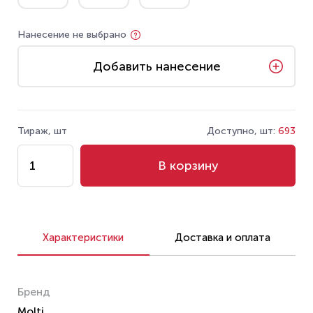
Нанесение не выбрано
Добавить нанесение
Тираж, шт
Доступно, шт:
693
В корзину
Характеристики
Доставка и оплата
Бренд
Molti