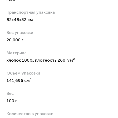
Транспортная упаковка
82x48x82 см
Вес упаковки
20,000 г.
Материал
хлопок 100%, плотность 260 г/м²
Объем упаковки
³
141,696 см
Вес
100 г
Количество в упаковке