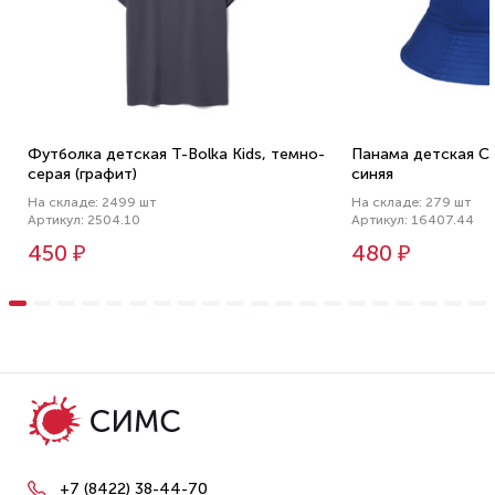
Футболка детская T-Bolka Kids, темно-
Панама детская Cha
серая (графит)
синяя
На складе: 2499 шт
На складе: 279 шт
Артикул: 2504.10
Артикул: 16407.44
450 ₽
480 ₽
+7 (8422) 38-44-70