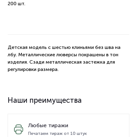
200 шт.
Детская модель с шестью клиньями без шва на
лбу. Металлические люверсы покрашены в тон
изделия. Сзади металлическая застежка для
регулировки размера.
Наши преимущества
Любые тиражи
Печатаем тираж от 10 штук