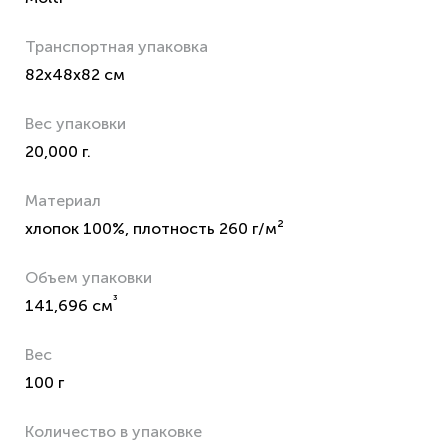
Транспортная упаковка
82x48x82 см
Вес упаковки
20,000 г.
Материал
хлопок 100%, плотность 260 г/м²
Объем упаковки
³
141,696 см
Вес
100 г
Количество в упаковке