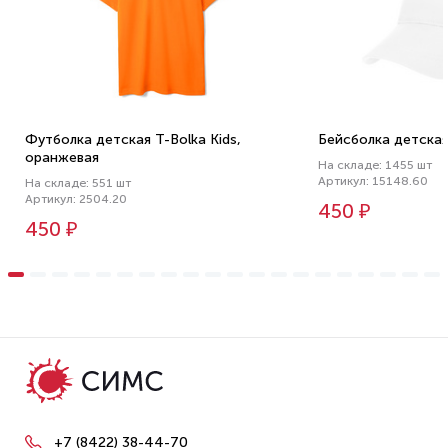
Футболка детская T-Bolka Kids,
Бейсболка детская 
оранжевая
На складе: 1455 шт
Артикул: 15148.60
На складе: 551 шт
Артикул: 2504.20
450 ₽
450 ₽
+7 (8422) 38-44-70