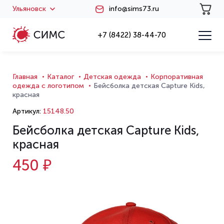
Ульяновск
info@sims73.ru
+7 (8422) 38-44-70
Главная
Каталог
Детская одежда
Корпоративная
одежда с логотипом
Бейсболка детская Capture Kids,
красная
Артикул:
15148.50
Бейсболка детская Capture Kids,
красная
450 ₽