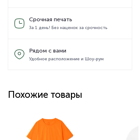
Срочная печать
За 1 день! Без наценок за срочность
Рядом с вами
Удобное расположение и Шоу-рум
Похожие товары