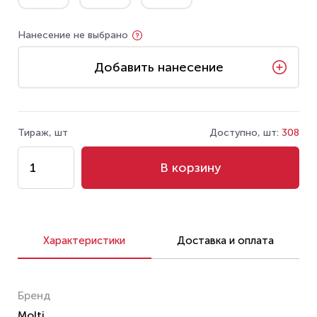
Нанесение не выбрано
Добавить нанесение
Тираж, шт
Доступно, шт:
308
В корзину
Характеристики
Доставка и оплата
Бренд
Molti