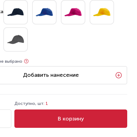
не выбрано
Добавить нанесение
Доступно, шт:
1
В корзину