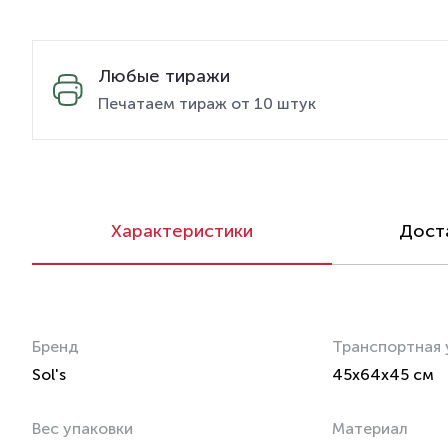
Любые тиражи
Печатаем тираж от 10 штук
Характеристики
Доста
Бренд
Транспортная 
Sol's
45x64x45 см
Вес упаковки
Материал