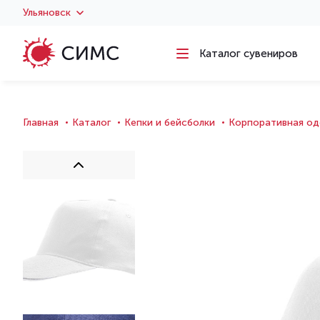
Ульяновск
Каталог сувениров
Главная
Каталог
Кепки и бейсболки
Корпоративная од