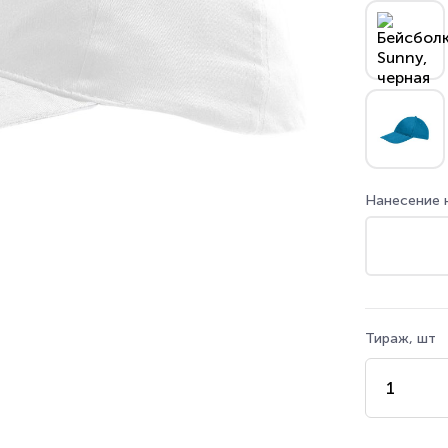
Нанесение 
Тираж, шт