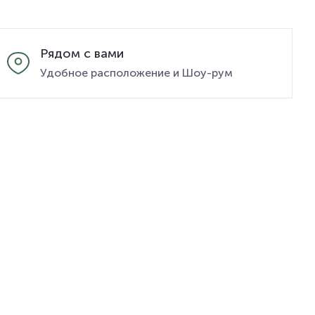
Рядом с вами
Удобное расположение и Шоу-рум