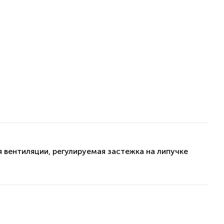
ля вентиляции, регулируемая застежка на липучке