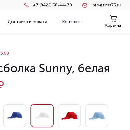
+7 (8422) 38-44-70
info@sims73.ru
Доставка и оплата
Контакты
Корзина
3.60
сболка Sunny, белая
₽