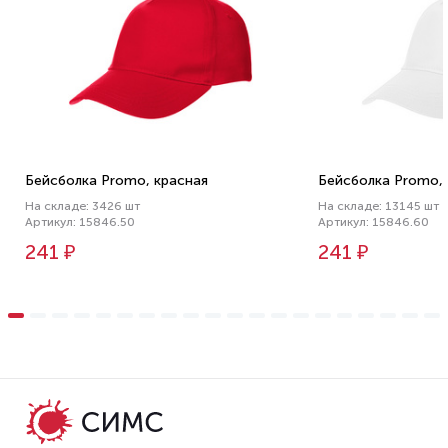
Бейсболка Promo, красная
Бейсболка Promo, 
На складе: 3426 шт
На складе: 13145 шт
Артикул: 15846.50
Артикул: 15846.60
241 ₽
241 ₽