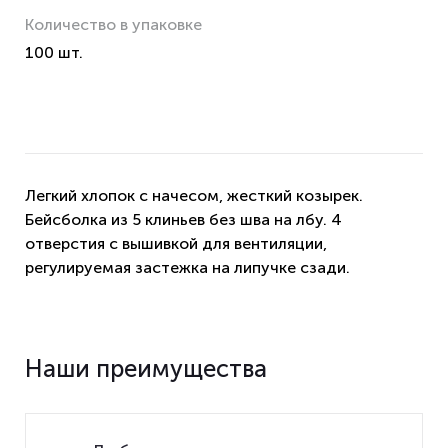
Количество в упаковке
100 шт.
Легкий хлопок с начесом, жесткий козырек.
Бейсболка из 5 клиньев без шва на лбу. 4
отверстия с вышивкой для вентиляции,
регулируемая застежка на липучке сзади.
Наши преимущества