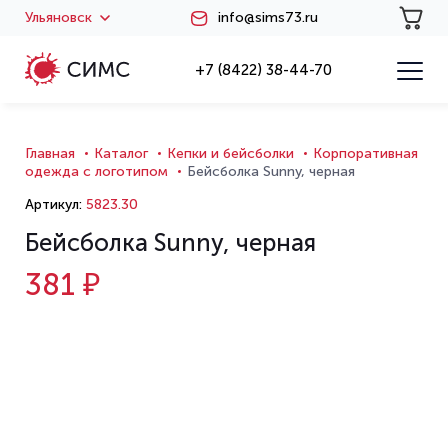
Ульяновск
info@sims73.ru
+7 (8422) 38-44-70
Главная
Каталог
Кепки и бейсболки
Корпоративная
одежда с логотипом
Бейсболка Sunny, черная
Артикул:
5823.30
Бейсболка Sunny, черная
381 ₽