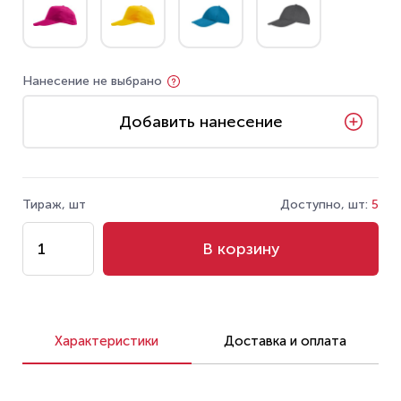
Нанесение не выбрано
Добавить нанесение
Тираж, шт
Доступно, шт:
5
В корзину
Характеристики
Доставка и оплата