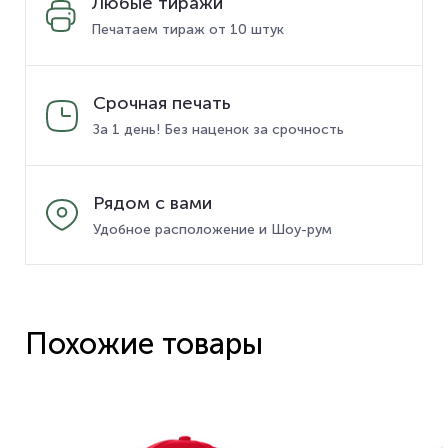
Любые тиражи
Печатаем тираж от 10 штук
Срочная печать
За 1 день! Без наценок за срочность
Рядом с вами
Удобное расположение и Шоу-рум
Похожие товары