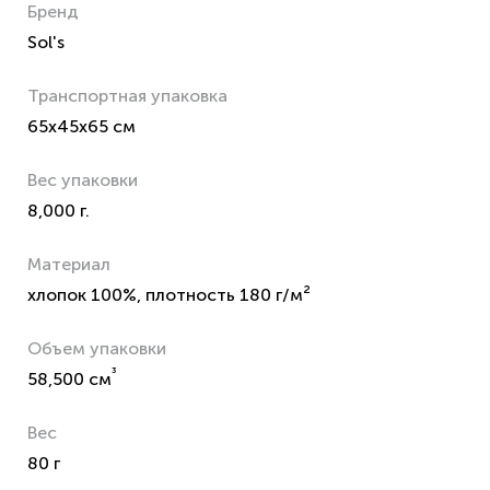
Бренд
Sol's
Транспортная упаковка
65x45x65 см
Вес упаковки
8,000 г.
Материал
хлопок 100%, плотность 180 г/м²
Объем упаковки
³
58,500 см
Вес
80 г