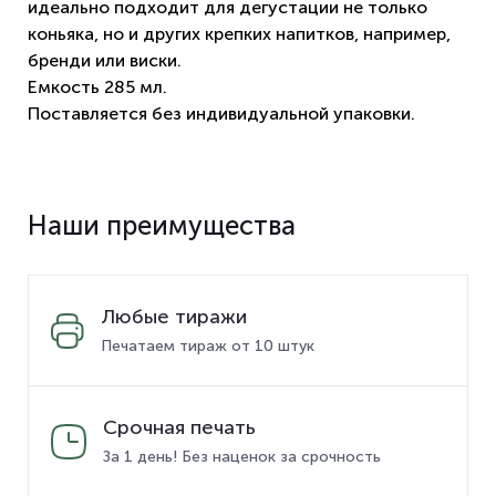
идеально подходит для дегустации не только
коньяка, но и других крепких напитков, например,
бренди или виски.
Емкость 285 мл.
Поставляется без индивидуальной упаковки.
Наши преимущества
Любые тиражи
Печатаем тираж от 10 штук
Срочная печать
За 1 день! Без наценок за срочность