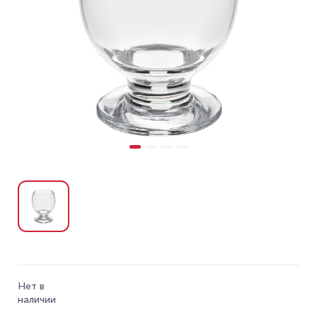
Нет в
наличии