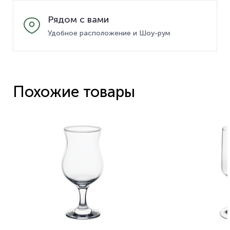
Рядом с вами
Удобное расположение и Шоу-рум
Похожие товары