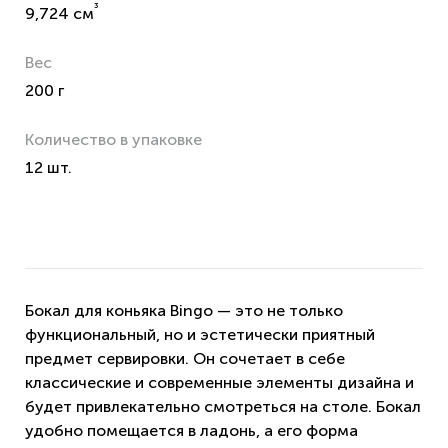
³
9,724 см
Вес
200 г
Количество в упаковке
12 шт.
Бокал для коньяка Bingo — это не только
функциональный, но и эстетически приятный
предмет сервировки. Он сочетает в себе
классические и современные элементы дизайна и
будет привлекательно смотреться на столе. Бокал
удобно помещается в ладонь, а его форма