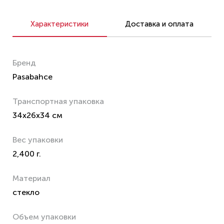
Характеристики
Доставка и оплата
Бренд
Pasabahce
Транспортная упаковка
34x26x34 см
Вес упаковки
2,400 г.
Материал
стекло
Объем упаковки