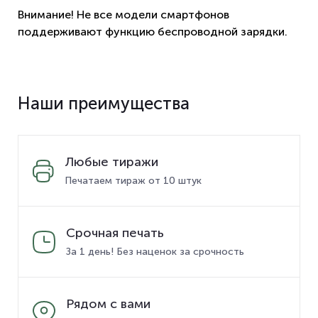
Внимание! Не все модели смартфонов
поддерживают функцию беспроводной зарядки.
Наши преимущества
Любые тиражи
Печатаем тираж от 10 штук
Срочная печать
За 1 день! Без наценок за срочность
Рядом с вами