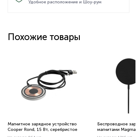
Удобное расположение и Шоу-рум
Похожие товары
Магнитное зарядное устройство
Беспроводное зар
Cooper Rond, 15 Вт, серебристое
магнитами Magmat