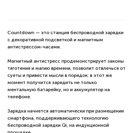
Countdown — это cтанция беспроводной зарядки
с декоративной подсветкой и магнитным
антистрессом-часами.
Магнитный антистресс продемонстрирует законы
тяготения и магию времени, позволит отвлечься от
суеты и привести мысли в порядок: в этот же
момент получится зарядить не только
ментальную батарейку, но и аккумулятор на
телефоне.
Зарядка начнется автоматически при размещении
смартфона, поддерживающего технологию
беспроводной зарядки Qi, на индукционной
площадке.