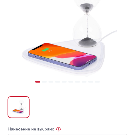
Нанесение не выбрано