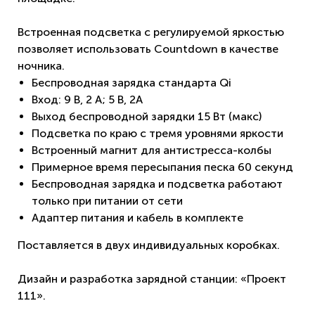
Встроенная подсветка с регулируемой яркостью
позволяет использовать Countdown в качестве
ночника.
Беспроводная зарядка стандарта Qi
Вход: 9 В, 2 A; 5 В, 2A
Выход беспроводной зарядки 15 Вт (макс)
Подсветка по краю с тремя уровнями яркости
Встроенный магнит для антистресса-колбы
Примерное время пересыпания песка 60 секунд
Беспроводная зарядка и подсветка работают
только при питании от сети
Адаптер питания и кабель в комплекте
Поставляется в двух индивидуальных коробках.
Дизайн и разработка зарядной станции: «Проект
111».