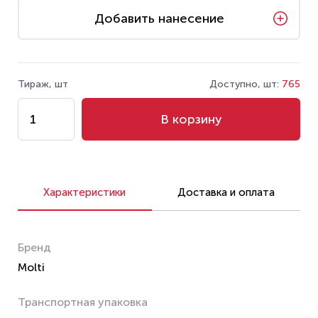
Добавить нанесение
Тираж, шт
Доступно, шт:
765
В корзину
Характеристики
Доставка и оплата
Бренд
Molti
Транспортная упаковка