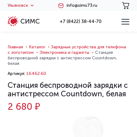
Ульяновск
info@sims73.ru
+7 (8422) 38-44-70
Главная
Каталог
Зарядные устройства для телефона
с логотипом
Электроника и гаджеты
Станция
беспроводной зарядки с антистрессом Countdown,
белая
Артикул:
16462.60
Станция беспроводной зарядки с
антистрессом Countdown, белая
2 680 ₽